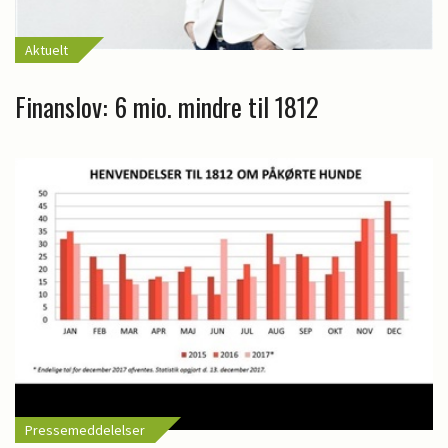
Aktuelt
Finanslov: 6 mio. mindre til 1812
Pressemeddelelser