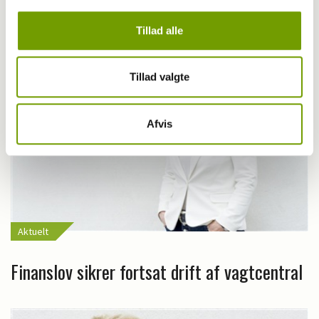
Beskyttelse
Tillad alle
Tillad valgte
Afvis
Aktuelt
Finanslov sikrer fortsat drift af vagtcentral