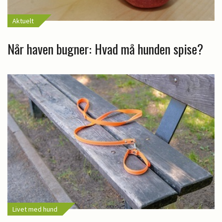
Aktuelt
Når haven bugner: Hvad må hunden spise?
Livet med hund