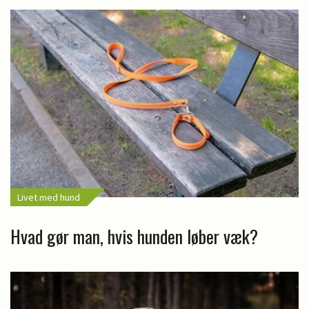
Livet med hund
Hvad gør man, hvis hunden løber væk?