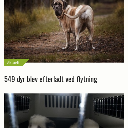
Aktuelt
549 dyr blev efterladt ved flytning