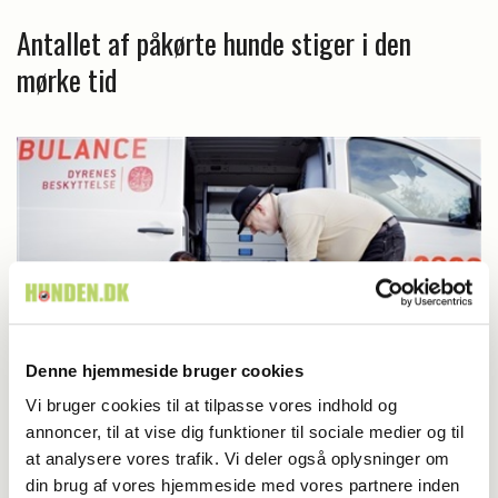
Antallet af påkørte hunde stiger i den
mørke tid
Denne hjemmeside bruger cookies
Vi bruger cookies til at tilpasse vores indhold og
annoncer, til at vise dig funktioner til sociale medier og til
Aktuelt
at analysere vores trafik. Vi deler også oplysninger om
din brug af vores hjemmeside med vores partnere inden