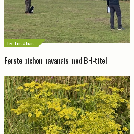
Livet med hund
Første bichon havanais med BH-titel