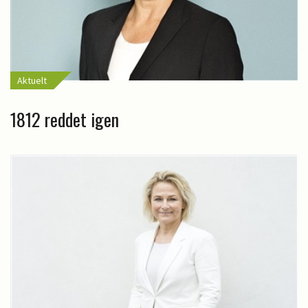
Aktuelt
1812 reddet igen