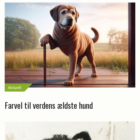
Aktuelt
Farvel til verdens ældste hund