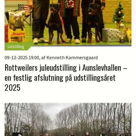
Udstilling
09-12-2025 19:00
, af Kenneth Kammersgaard
Rottweilers juleudstilling i Aunslevhallen –
en festlig afslutning på udstillingsåret
2025