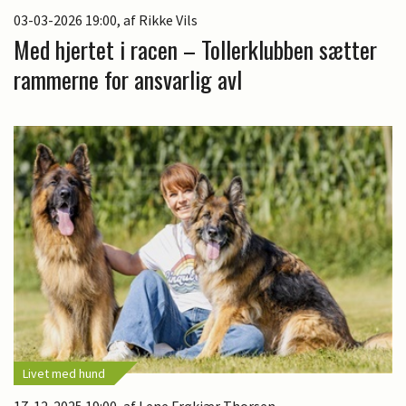
03-03-2026 19:00
, af Rikke Vils
Med hjertet i racen – Tollerklubben sætter
rammerne for ansvarlig avl
Livet med hund