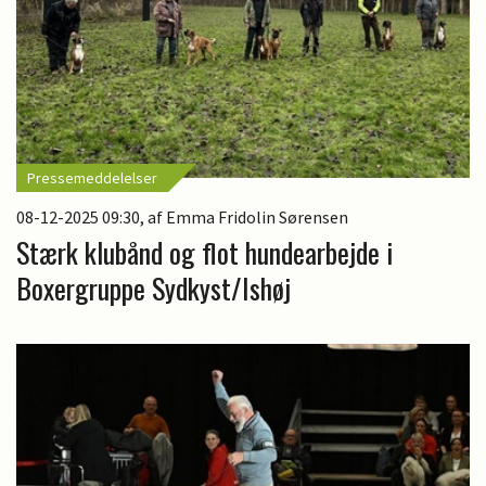
Pressemeddelelser
08-12-2025 09:30
, af Emma Fridolin Sørensen
Stærk klubånd og flot hundearbejde i
Boxergruppe Sydkyst/Ishøj