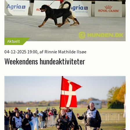
Aktuelt
04-12-2025 19:00
, af Rinnie Mathilde Ilsøe
Weekendens hundeaktiviteter