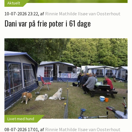
Aktuelt
10-07-2026 23:22
, af
Rinnie Mathilde Ilsøe van Oosterhout
Dani var på frie poter i 61 dage
Livet med hund
08-07-2026 17:01
, af
Rinnie Mathilde Ilsøe van Oosterhout