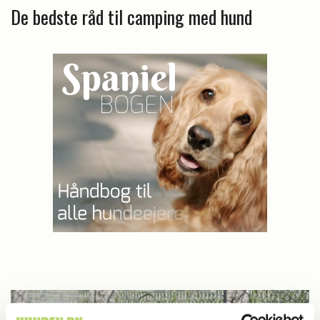
De bedste råd til camping med hund