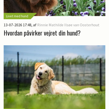
Livet med hund
13-07-2026 17:48
, af
Rinnie Mathilde Ilsøe van Oosterhout
Hvordan påvirker vejret din hund?