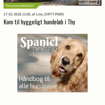
Pressemeddelelser
17-02-2026 11:00
, af Line, DIRTY PAWS
Kom til hyggeligt hundeløb i Thy