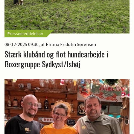
Pressemeddelelser
08-12-2025 09:30
, af Emma Fridolin Sørensen
Stærk klubånd og flot hundearbejde i
Boxergruppe Sydkyst/Ishøj