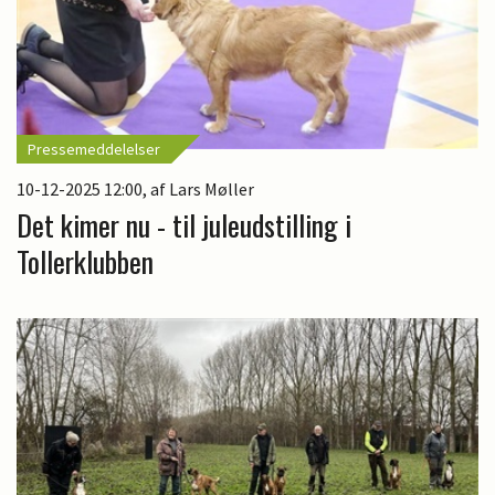
Pressemeddelelser
10-12-2025 12:00
, af Lars Møller
Det kimer nu - til juleudstilling i
Tollerklubben