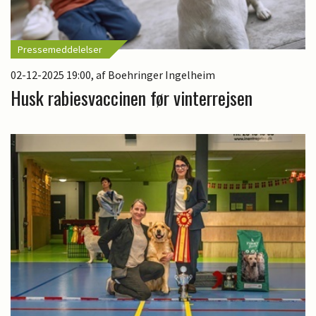
Pressemeddelelser
02-12-2025 19:00
, af Boehringer Ingelheim
Husk rabiesvaccinen før vinterrejsen