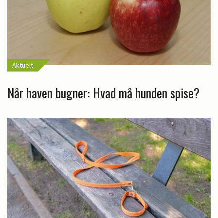
Aktuelt
Når haven bugner: Hvad må hunden spise?