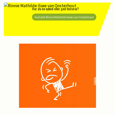
Har du en nyhed eller god historie?
Kontakt Rinnie Mathilde Ilsøe van Oosterhout