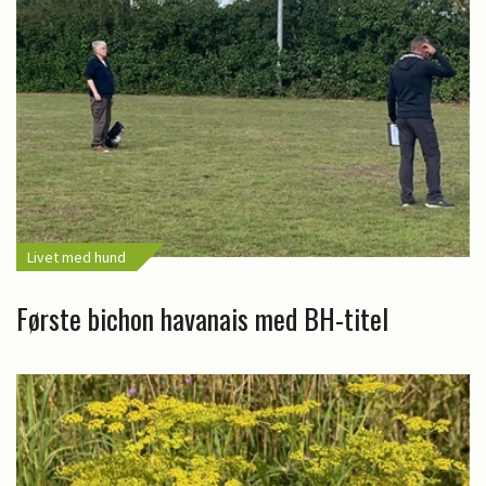
Livet med hund
Første bichon havanais med BH-titel