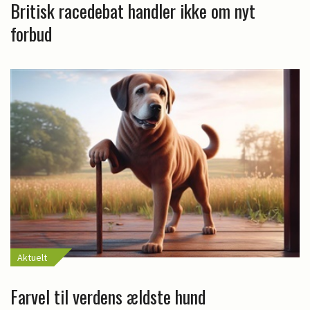
Britisk racedebat handler ikke om nyt
forbud
Aktuelt
Farvel til verdens ældste hund