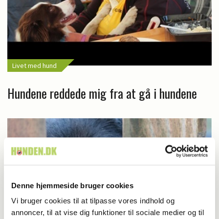
Livet med hund
Hundene reddede mig fra at gå i hundene
Denne hjemmeside bruger cookies
Vi bruger cookies til at tilpasse vores indhold og
annoncer, til at vise dig funktioner til sociale medier og til