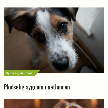
Dyrlæge/sundhed
Pludselig sygdom i nethinden