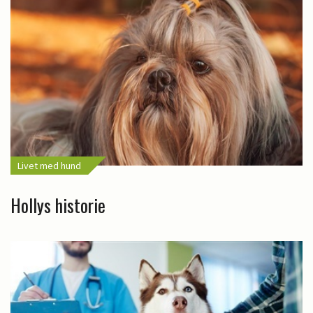
Livet med hund
Hollys historie