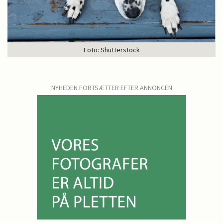
Foto: Shutterstock
NYHEDEN FORTSÆTTER EFTER ANNONCEN