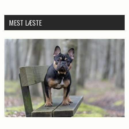
MEST LÆSTE