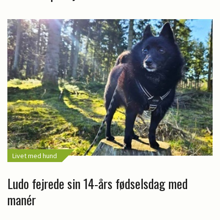
Livet med hund
Ludo fejrede sin 14-års fødselsdag med
manér