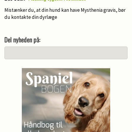
Mistænker du, at din hund kan have Mysthenia gravis, bør
du kontakte din dyrlæge
Del nyheden på: