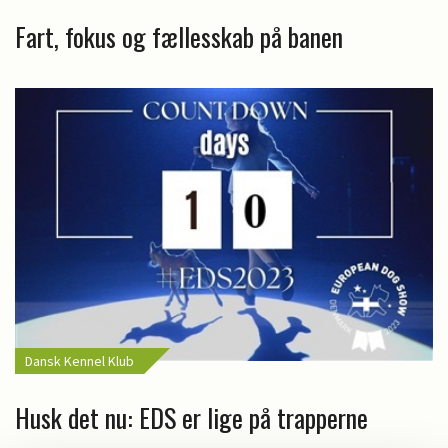
Fart, fokus og fællesskab på banen
Dansk Kennel Klub
Husk det nu: EDS er lige på trapperne