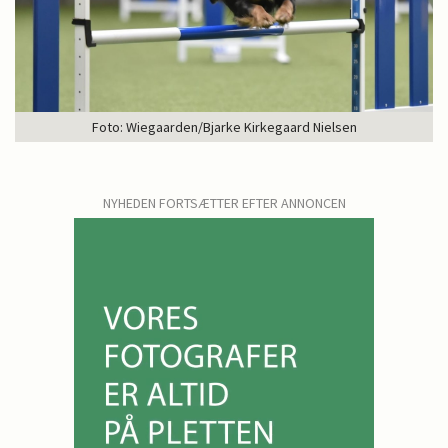
Foto: Wiegaarden/Bjarke Kirkegaard Nielsen
NYHEDEN FORTSÆTTER EFTER ANNONCEN