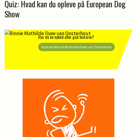
Quiz: Hvad kan du opleve på European Dog
Show
Har du en nyhed eller god historie?
Kontakt Rinnie Mathilde Ilsøe van Oosterhout