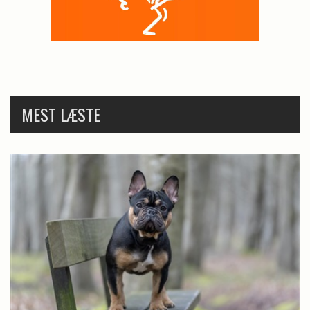
MEST LÆSTE