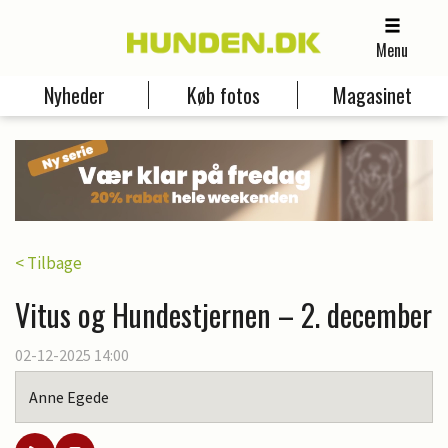
Menu
Nyheder
Køb fotos
Magasinet
< Tilbage
Vitus og Hundestjernen – 2. december
02-12-2025 14:00
Anne Egede