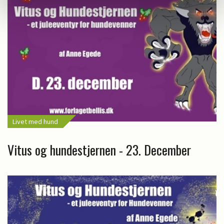
Livet med hund
Vitus og hundestjernen - 23. December