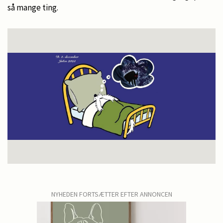
så mange ting.
NYHEDEN FORTSÆTTER EFTER ANNONCEN