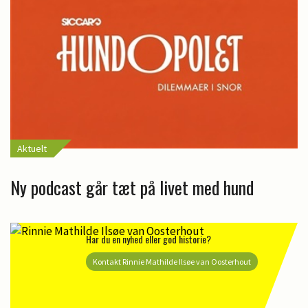
Aktuelt
Ny podcast går tæt på livet med hund
Har du en nyhed eller god historie?
Kontakt Rinnie Mathilde Ilsøe van Oosterhout