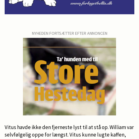
NYHEDEN FORTSÆTTER EFTER ANNONCEN
Vitus havde ikke den fjerneste lyst til at stå op. William var
selvfølgelig oppe for længst. Vitus kunne lugte kaffen,