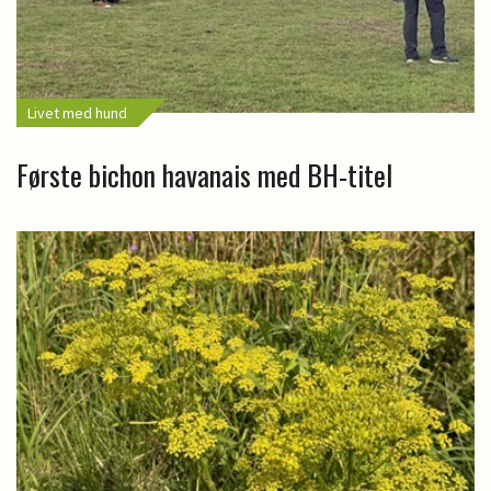
Livet med hund
Første bichon havanais med BH-titel