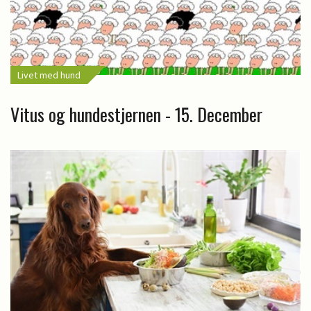
Livet med hund
Vitus og hundestjernen - 15. December