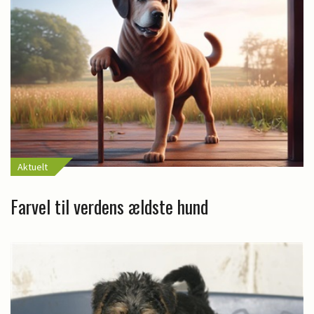
Aktuelt
Farvel til verdens ældste hund