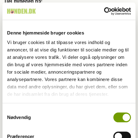
Del nyheden på:
Denne hjemmeside bruger cookies
Vi bruger cookies til at tilpasse vores indhold og
annoncer, til at vise dig funktioner til sociale medier og til
at analysere vores trafik. Vi deler også oplysninger om
din brug af vores hjemmeside med vores partnere inden
for sociale medier, annonceringspartnere og
analysepartnere. Vores partnere kan kombinere disse
data med andre oplysninger, du har givet dem, eller som
de har indsamlet fra din brug af deres tjenester.
Samtykkevalg
Nødvendig
LÆS OGSÅ
Præferencer