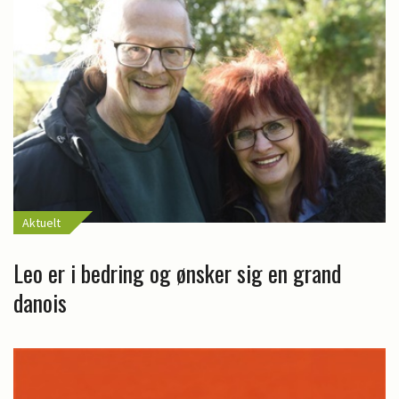
Aktuelt
Leo er i bedring og ønsker sig en grand
danois