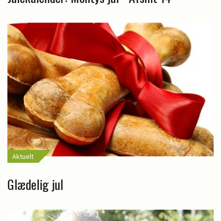
Aktuelt
Glædelig jul