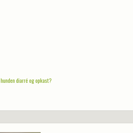
 hunden diarré og opkast?