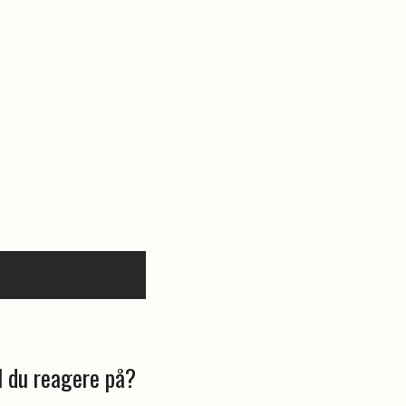
l du reagere på?