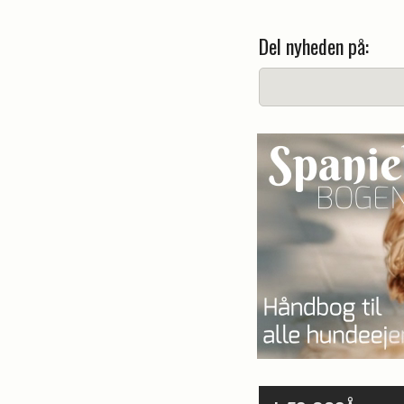
Del nyheden på: