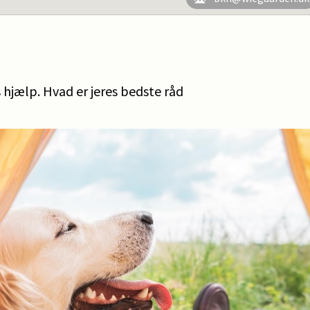
s hjælp. Hvad er jeres bedste råd