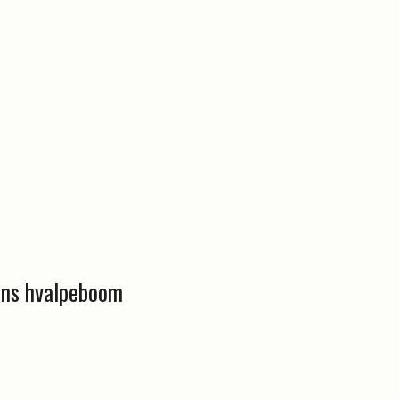
ens hvalpeboom