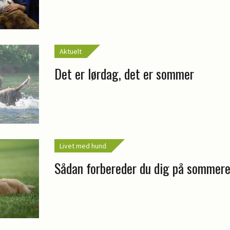
Aktuelt
Det er lørdag, det er sommer
Livet med hund
Sådan forbereder du dig på sommer