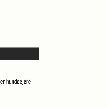
rer hundeejere