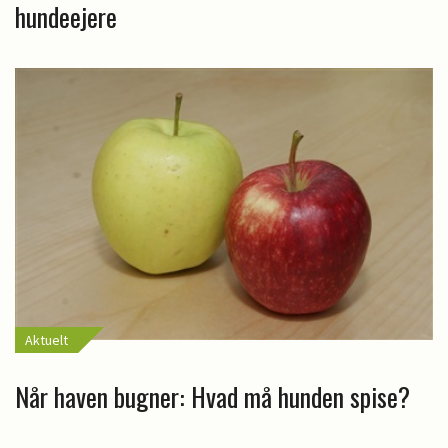
hundeejere
Aktuelt
Når haven bugner: Hvad må hunden spise?