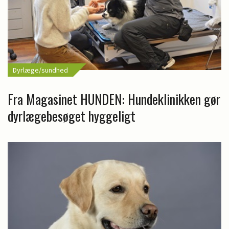
Dyrlæge/sundhed
Fra Magasinet HUNDEN: Hundeklinikken gør
dyrlægebesøget hyggeligt