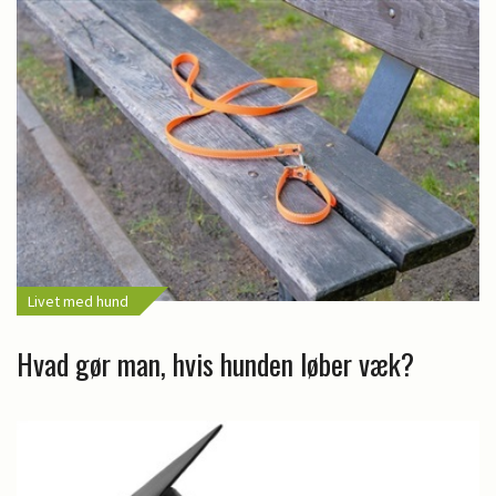
Livet med hund
Hvad gør man, hvis hunden løber væk?