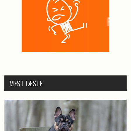
MEST LÆSTE