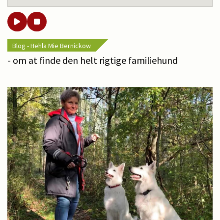
Blog - Hehla Mie Bernickow
- om at finde den helt rigtige familiehund