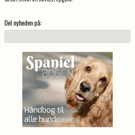
Del nyheden på: