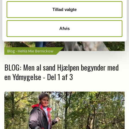
Tillad valgte
Afvis
Blog - Hehla Mie Bernickow
BLOG: Men al sand Hjælpen begynder med
en Ydmygelse - Del 1 af 3