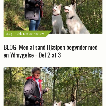
Blog - Hehla Mie Bernickow
BLOG: Men al sand Hjælpen begynder med
en Ydmygelse - Del 2 af 3