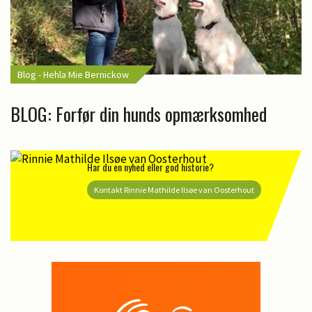
Blog - Hehla Mie Bernickow
BLOG: Forfør din hunds opmærksomhed
Har du en nyhed eller god historie?
Kontakt Rinnie Mathilde Ilsøe van Oosterhout