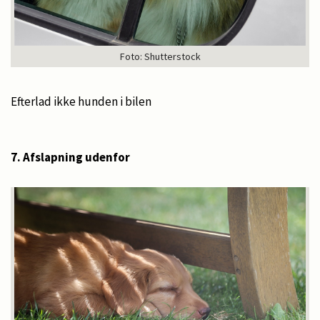
Foto: Shutterstock
Efterlad ikke hunden i bilen
7. Afslapning udenfor