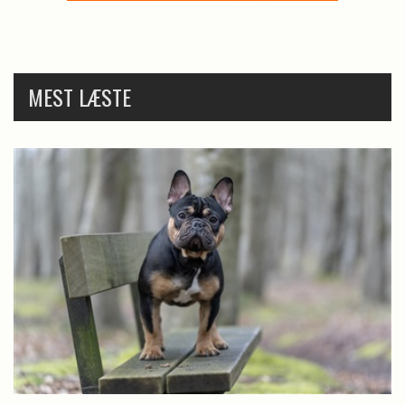
MEST LÆSTE