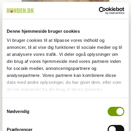
LÆS OGSÅ
Denne hjemmeside bruger cookies
Vi bruger cookies til at tilpasse vores indhold og
annoncer, til at vise dig funktioner til sociale medier og til
at analysere vores trafik. Vi deler også oplysninger om
din brug af vores hjemmeside med vores partnere inden
for sociale medier, annonceringspartnere og
analysepartnere. Vores partnere kan kombinere disse
data med andre oplysninger, du har givet dem, eller som
de har indsamlet fra din brug af deres tjenester.
Samtykkevalg
Nødvendig
Livet med hund
Præferencer