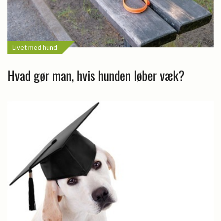
Livet med hund
Hvad gør man, hvis hunden løber væk?