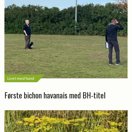
Livet med hund
Første bichon havanais med BH-titel