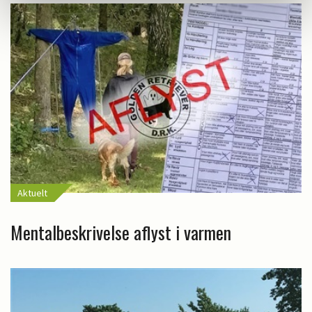
Aktuelt
Mentalbeskrivelse aflyst i varmen