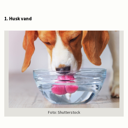
1. Husk vand
Foto: Shutterstock