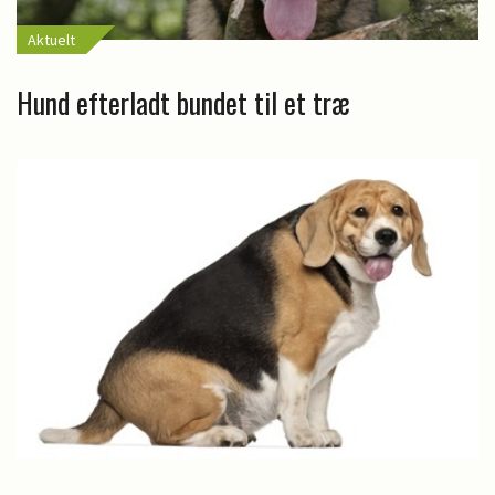
Aktuelt
Hund efterladt bundet til et træ