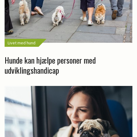
Livet med hund
Hunde kan hjælpe personer med
udviklingshandicap