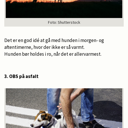
Foto: Shutterstock
Det er en god idé at gå med hunden i morgen- og
aftentimerne, hvor der ikke er så varmt.
Hunden bør holdes i ro, når det er allervarmest.
3. OBS på asfalt