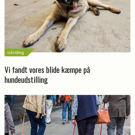
Udstilling
Vi fandt vores blide kæmpe på
hundeudstilling