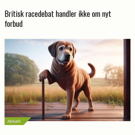
Britisk racedebat handler ikke om nyt
forbud
Aktuelt