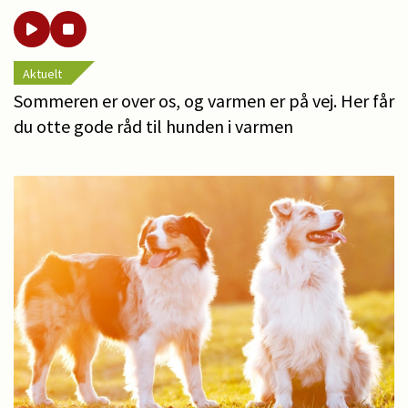
Aktuelt
Sommeren er over os, og varmen er på vej. Her får
du otte gode råd til hunden i varmen