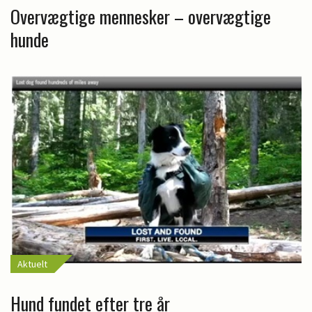
Overvægtige mennesker – overvægtige
hunde
Aktuelt
Hund fundet efter tre år