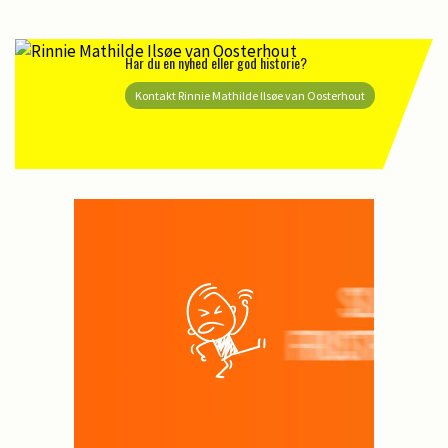
Har du en nyhed eller god historie?
Kontakt Rinnie Mathilde Ilsøe van Oosterhout