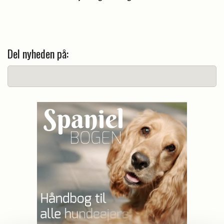
Del nyheden på: