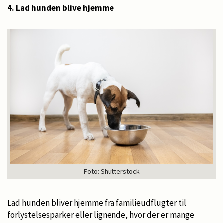
4. Lad hunden blive hjemme
Foto: Shutterstock
Lad hunden bliver hjemme fra familieudflugter til
forlystelsesparker eller lignende, hvor der er mange