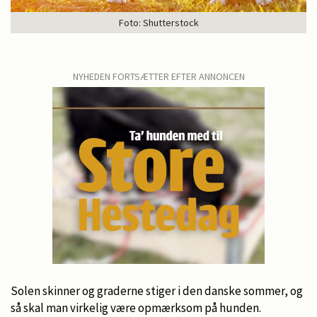
Foto: Shutterstock
NYHEDEN FORTSÆTTER EFTER ANNONCEN
Solen skinner og graderne stiger i den danske sommer, og
så skal man virkelig være opmærksom på hunden.