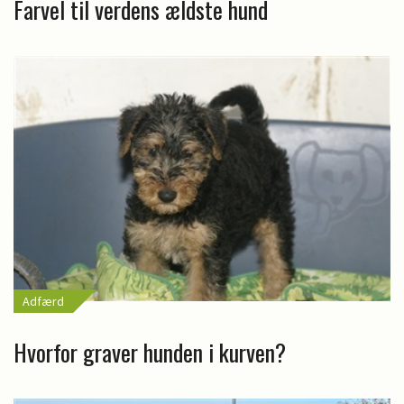
Farvel til verdens ældste hund
Adfærd
Hvorfor graver hunden i kurven?