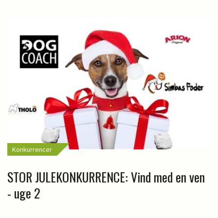
Konkurrencer
STOR JULEKONKURRENCE: Vind med en ven
- uge 2