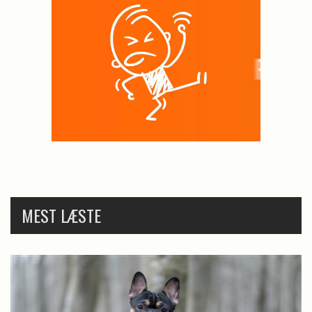
MEST LÆSTE