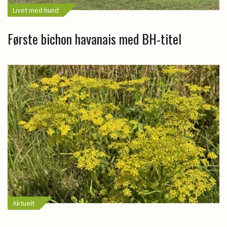
Livet med hund
Første bichon havanais med BH-titel
Aktuelt