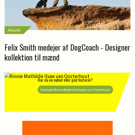
Aktuelt
Felix Smith medejer af DogCoach - Designer
kollektion til mænd
Har du en nyhed eller god historie?
Kontakt Rinnie Mathilde Ilsøe van Oosterhout