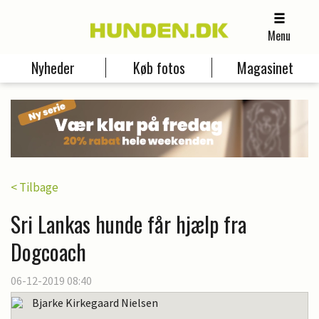
Menu
Nyheder
Køb fotos
Magasinet
< Tilbage
Sri Lankas hunde får hjælp fra
Dogcoach
06-12-2019 08:40
Bjarke Kirkegaard Nielsen