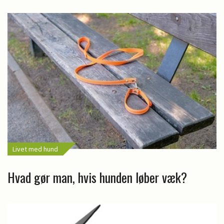
Livet med hund
Hvad gør man, hvis hunden løber væk?