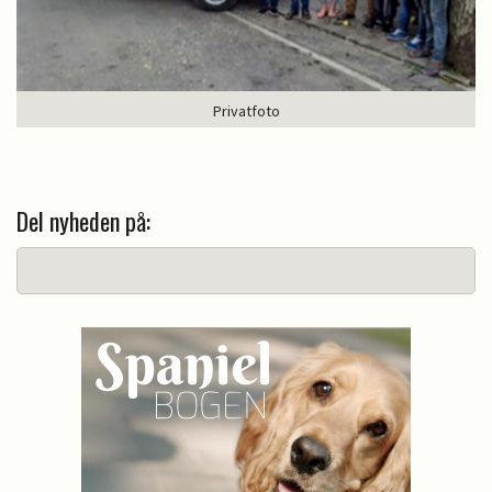
Privatfoto
Del nyheden på: