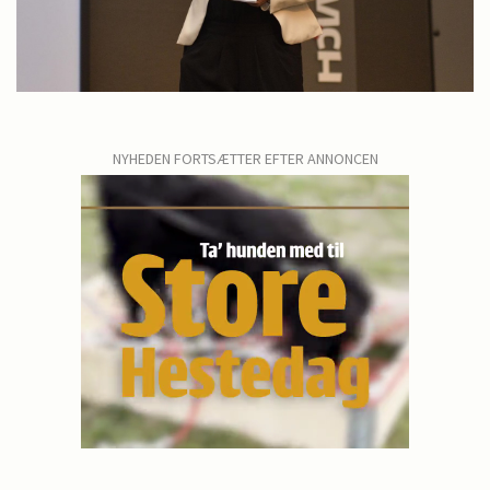
NYHEDEN FORTSÆTTER EFTER ANNONCEN