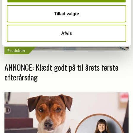
Tillad valgte
Afvis
Produkter
ANNONCE: Klædt godt på til årets første
efterårsdag