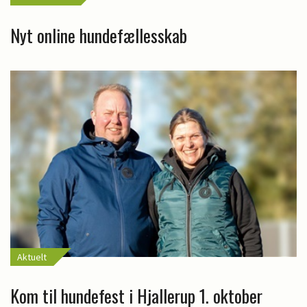
Nyt online hundefællesskab
Aktuelt
Kom til hundefest i Hjallerup 1. oktober