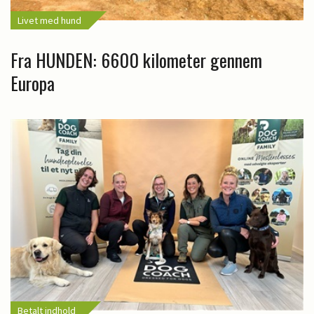
Livet med hund
Fra HUNDEN: 6600 kilometer gennem
Europa
Betalt indhold