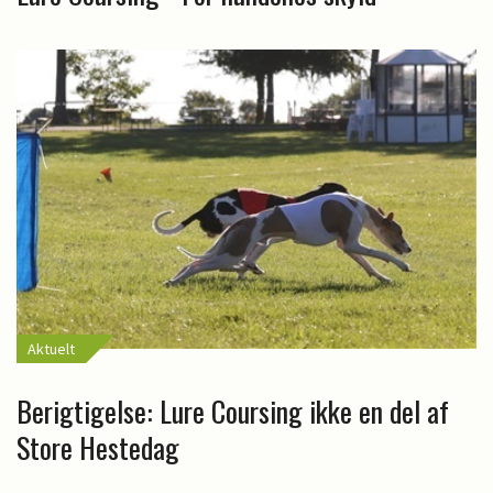
Aktuelt
Berigtigelse: Lure Coursing ikke en del af
Store Hestedag