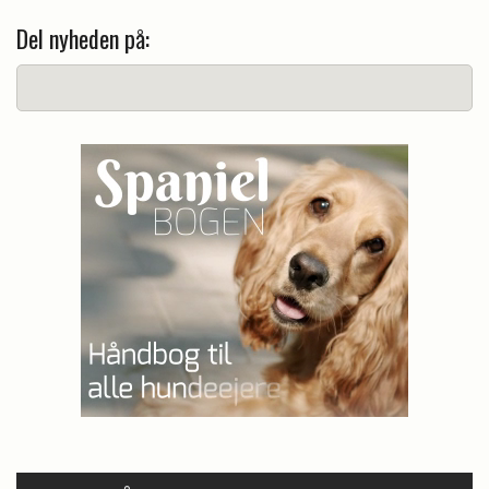
Del nyheden på: