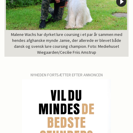
Malene Wachs har dyrket lure coursing i et par år sammen med
hendes afghanske mynde Jamie, der allerede er blevet både
dansk og svensk lure coursing champion. Foto: Mediehuset
Wiegaarden/Cecilie Friis Amstrup
NYHEDEN FORTSÆTTER EFTER ANNONCEN