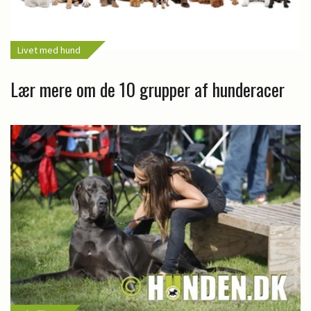
Livet med hund
Lær mere om de 10 grupper af hunderacer