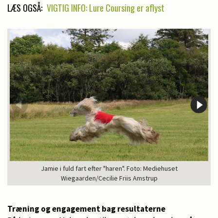
LÆS OGSÅ:
VIGTIG INFO: Lure Coursing er aflyst
Jamie i fuld fart efter "haren". Foto: Mediehuset
Wiegaarden/Cecilie Friis Amstrup
Træning og engagement bag resultaterne