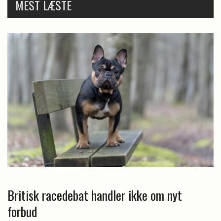
MEST LÆSTE
Britisk racedebat handler ikke om nyt
forbud