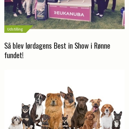
Udstilling
Så blev lørdagens Best in Show i Rønne
fundet!