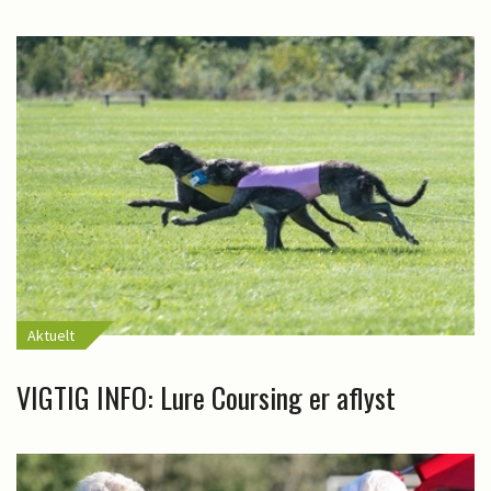
Aktuelt
VIGTIG INFO: Lure Coursing er aflyst