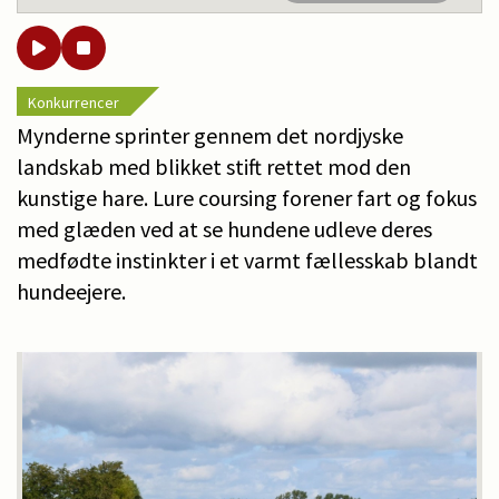
Konkurrencer
Mynderne sprinter gennem det nordjyske
landskab med blikket stift rettet mod den
kunstige hare. Lure coursing forener fart og fokus
med glæden ved at se hundene udleve deres
medfødte instinkter i et varmt fællesskab blandt
hundeejere.