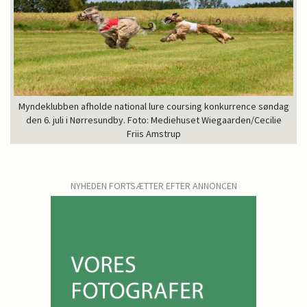
Myndeklubben afholde national lure coursing konkurrence søndag
den 6. juli i Nørresundby. Foto: Mediehuset Wiegaarden/Cecilie
Friis Amstrup
NYHEDEN FORTSÆTTER EFTER ANNONCEN