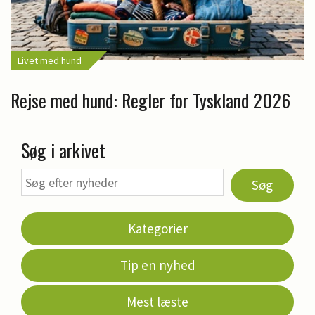
Livet med hund
Rejse med hund: Regler for Tyskland 2026
Søg i arkivet
Søg
Kategorier
Tip en nyhed
Mest læste