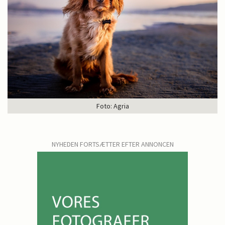
Foto: Agria
NYHEDEN FORTSÆTTER EFTER ANNONCEN