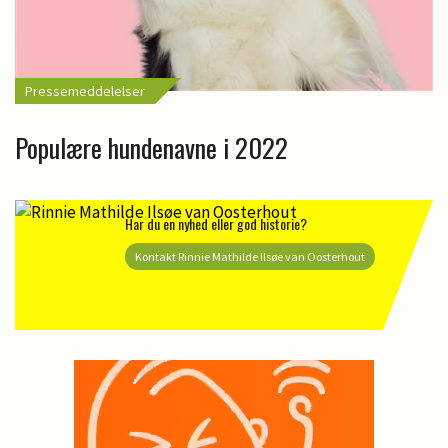
Pressemeddelelser
Populære hundenavne i 2022
Har du en nyhed eller god historie?
Kontakt Rinnie Mathilde Ilsøe van Oosterhout