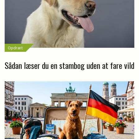
Opdræt
Sådan læser du en stambog uden at fare vild