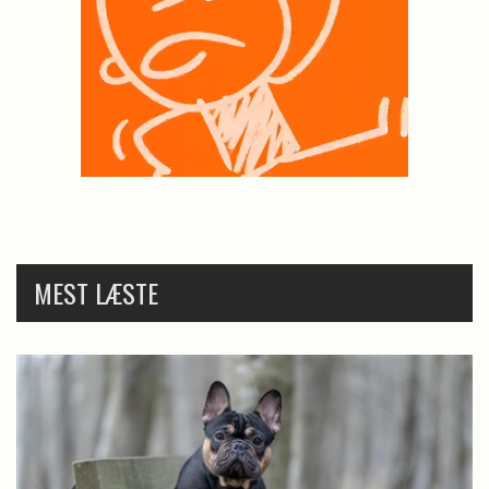
MEST LÆSTE