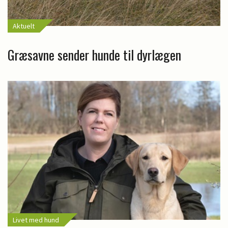
Aktuelt
Græsavne sender hunde til dyrlægen
Livet med hund