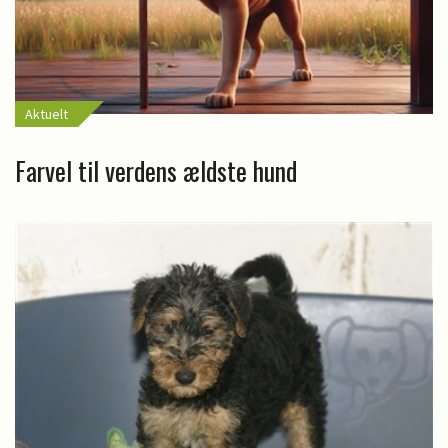
Aktuelt
Farvel til verdens ældste hund