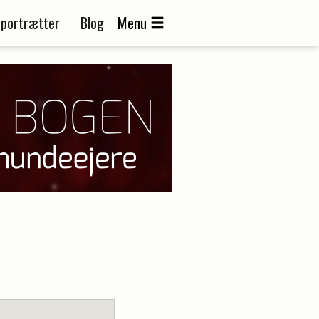
portrætter
Blog
Menu