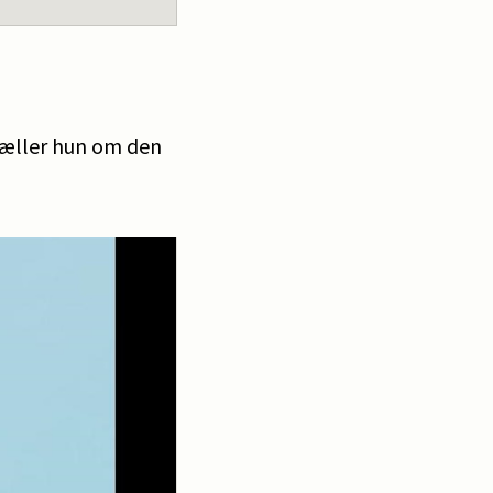
rtæller hun om den