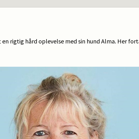
aft en rigtig hård oplevelse med sin hund Alma. Her fo