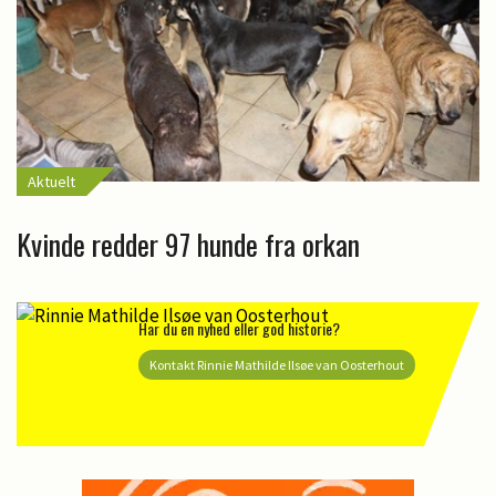
Aktuelt
Kvinde redder 97 hunde fra orkan
Har du en nyhed eller god historie?
Kontakt Rinnie Mathilde Ilsøe van Oosterhout