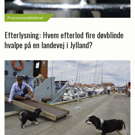
Pressemeddelelser
Efterlysning: Hvem efterlod fire døvblinde
hvalpe på en landevej i Jylland?