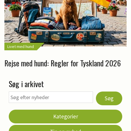
Livet med hund
Rejse med hund: Regler for Tyskland 2026
Søg i arkivet
Søg
Kategorier