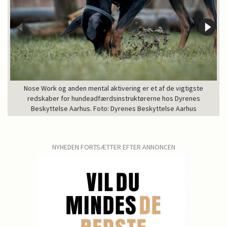
Nose Work og anden mental aktivering er et af de vigtigste
redskaber for hundeadfærdsinstruktørerne hos Dyrenes
Beskyttelse Aarhus. Foto: Dyrenes Beskyttelse Aarhus
NYHEDEN FORTSÆTTER EFTER ANNONCEN