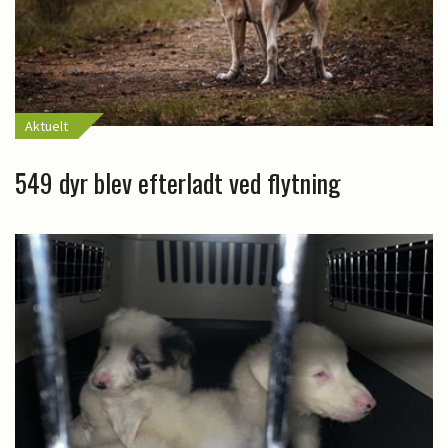
Aktuelt
549 dyr blev efterladt ved flytning