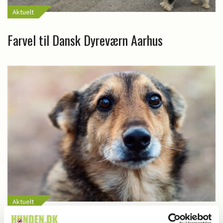
Aktuelt
Farvel til Dansk Dyreværn Aarhus
Aktuelt