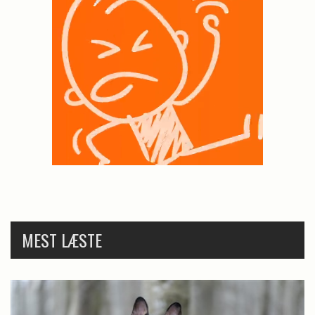
MEST LÆSTE