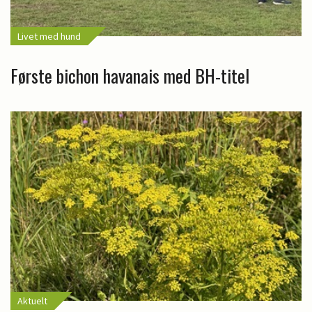
Livet med hund
Første bichon havanais med BH-titel
Aktuelt