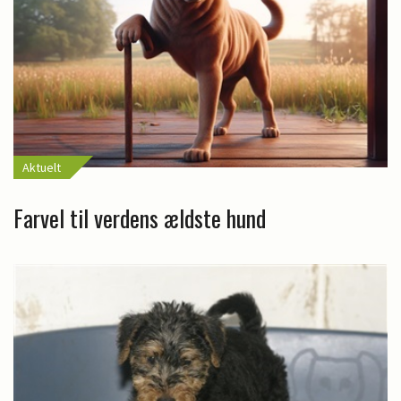
Aktuelt
Farvel til verdens ældste hund