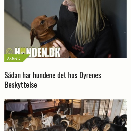
Aktuelt
Sådan har hundene det hos Dyrenes
Beskyttelse