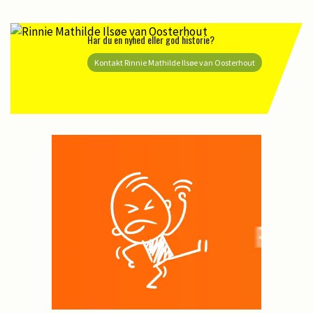
Har du en nyhed eller god historie?
Kontakt Rinnie Mathilde Ilsøe van Oosterhout