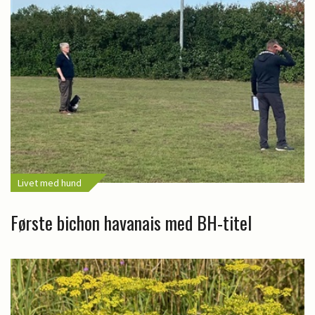
Livet med hund
Første bichon havanais med BH-titel