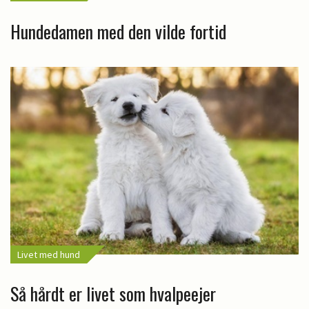
Hundedamen med den vilde fortid
Livet med hund
Så hårdt er livet som hvalpeejer