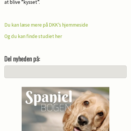
at blive ”kysset”.
Du kan læse mere på DKK’s hjemmeside
Og du kan finde studiet her
Del nyheden på: