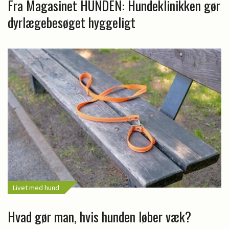
Fra Magasinet HUNDEN: Hundeklinikken gør
dyrlægebesøget hyggeligt
Livet med hund
Hvad gør man, hvis hunden løber væk?