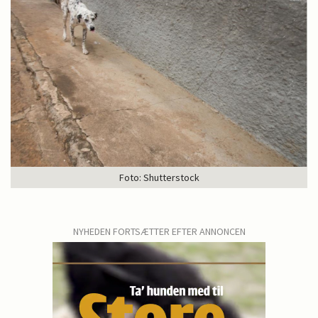
Foto: Shutterstock
NYHEDEN FORTSÆTTER EFTER ANNONCEN