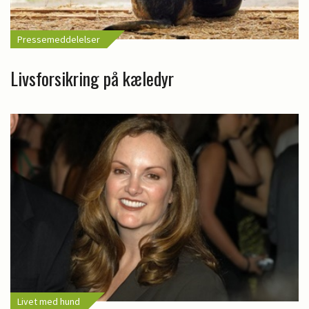
Pressemeddelelser
Livsforsikring på kæledyr
Livet med hund