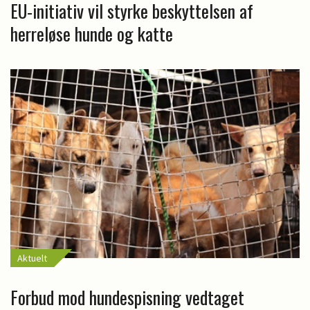
EU-initiativ vil styrke beskyttelsen af
herreløse hunde og katte
Aktuelt
Forbud mod hundespisning vedtaget