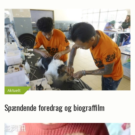
Aktuelt
Spændende foredrag og biograffilm