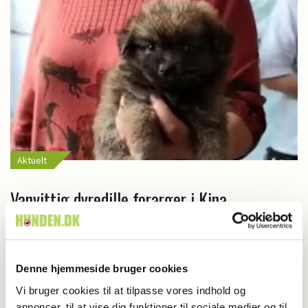
Aktuelt
Vanvittig dyredille forarger i Kina
Denne hjemmeside bruger cookies
Vi bruger cookies til at tilpasse vores indhold og
annoncer, til at vise dig funktioner til sociale medier og til