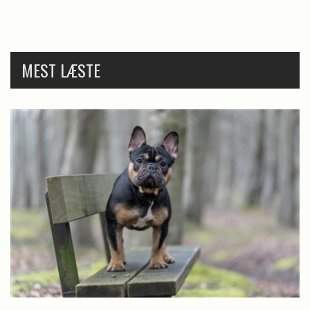
MEST LÆSTE