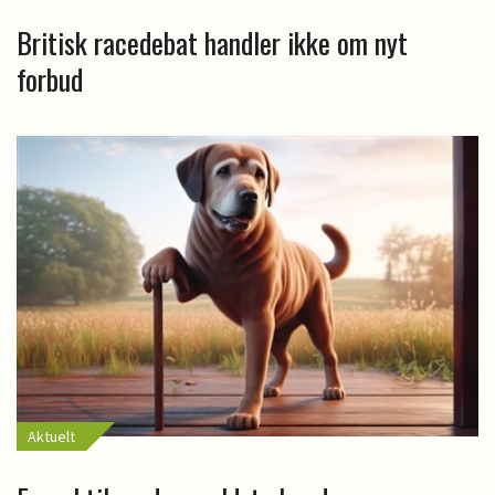
Britisk racedebat handler ikke om nyt
forbud
Aktuelt