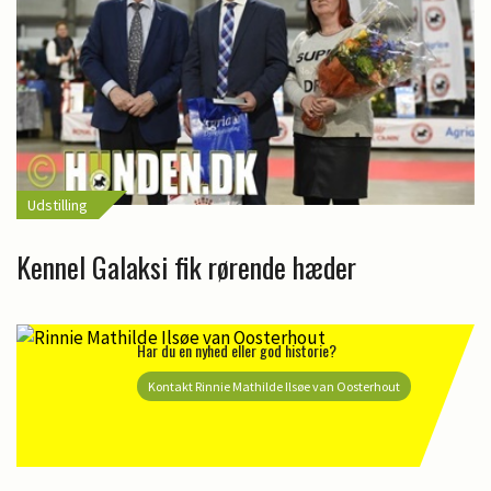
Udstilling
Kennel Galaksi fik rørende hæder
Har du en nyhed eller god historie?
Kontakt Rinnie Mathilde Ilsøe van Oosterhout