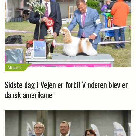
Aktuelt
Sidste dag i Vejen er forbi! Vinderen blev en
dansk amerikaner