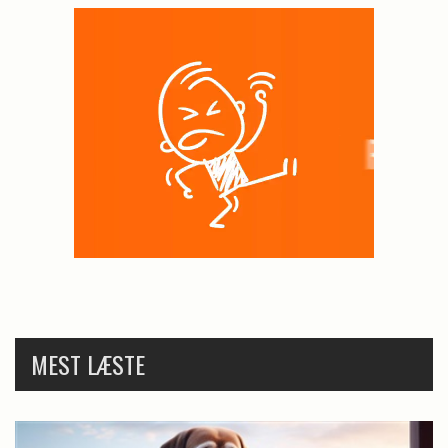
MEST LÆSTE