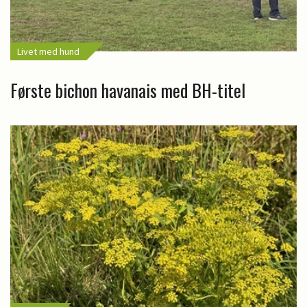
Livet med hund
Første bichon havanais med BH-titel