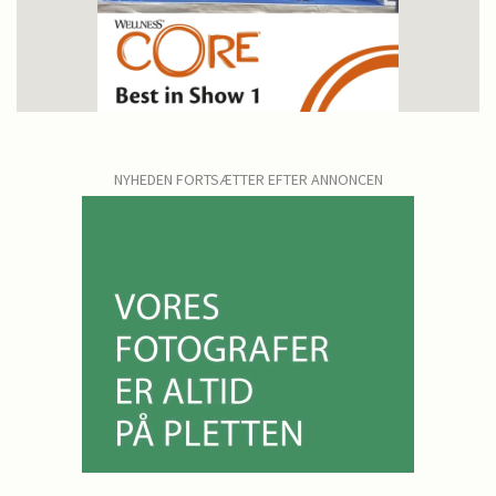
NYHEDEN FORTSÆTTER EFTER ANNONCEN