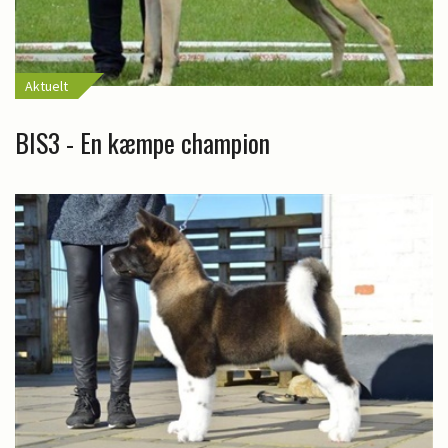
Aktuelt
BIS3 - En kæmpe champion