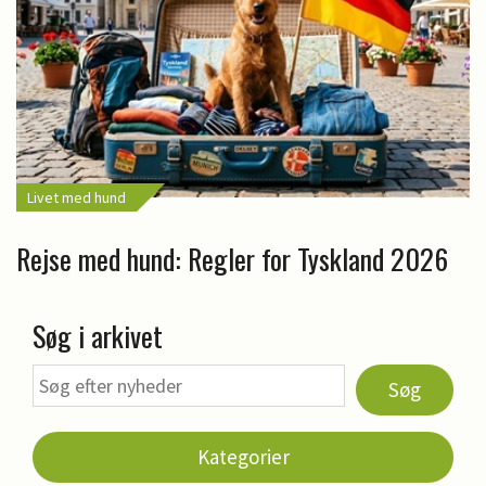
Livet med hund
Rejse med hund: Regler for Tyskland 2026
Søg i arkivet
Søg
Kategorier