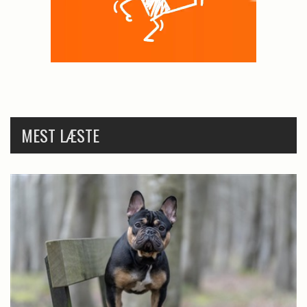
MEST LÆSTE