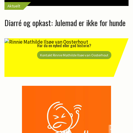
Aktuelt
Diarré og opkast: Julemad er ikke for hunde
Har du en nyhed eller god historie?
Kontakt Rinnie Mathilde Ilsøe van Oosterhout