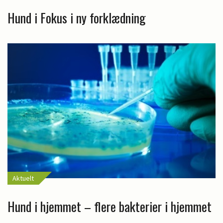
Hund i Fokus i ny forklædning
Aktuelt
Hund i hjemmet – flere bakterier i hjemmet