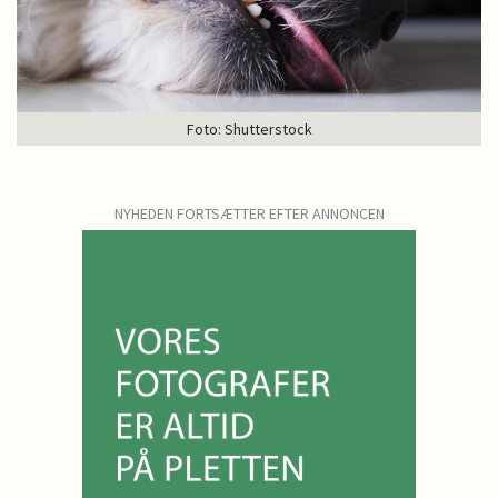
Foto: Shutterstock
NYHEDEN FORTSÆTTER EFTER ANNONCEN