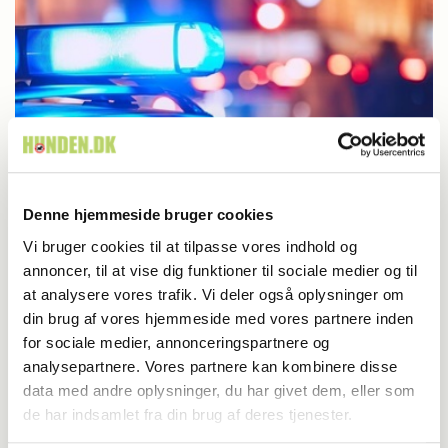
Denne hjemmeside bruger cookies
Aktuelt
Vi bruger cookies til at tilpasse vores indhold og
Hund skudt ved Roskilde
annoncer, til at vise dig funktioner til sociale medier og til
at analysere vores trafik. Vi deler også oplysninger om
din brug af vores hjemmeside med vores partnere inden
for sociale medier, annonceringspartnere og
analysepartnere. Vores partnere kan kombinere disse
data med andre oplysninger, du har givet dem, eller som
de har indsamlet fra din brug af deres tjenester.