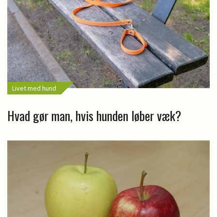
Livet med hund
Hvad gør man, hvis hunden løber væk?