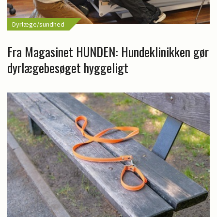
Dyrlæge/sundhed
Fra Magasinet HUNDEN: Hundeklinikken gør
dyrlægebesøget hyggeligt