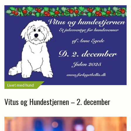
Livet med hund
Vitus og Hundestjernen – 2. december