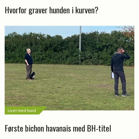
Hvorfor graver hunden i kurven?
Livet med hund
Første bichon havanais med BH-titel