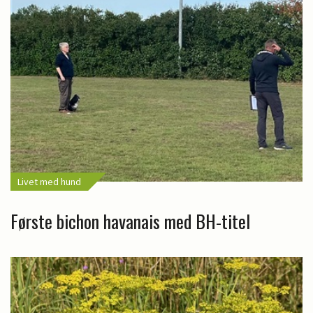
Livet med hund
Første bichon havanais med BH-titel