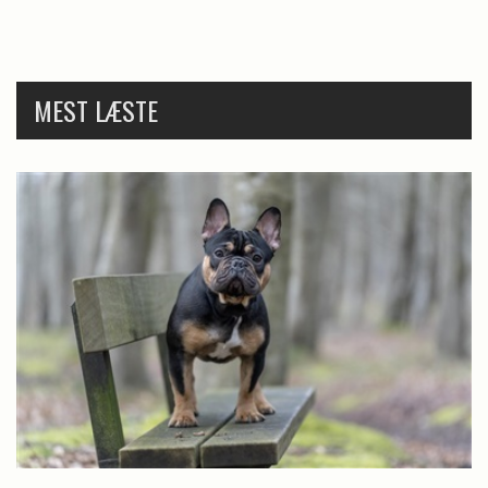
MEST LÆSTE