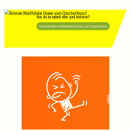
Har du en nyhed eller god historie?
Kontakt Rinnie Mathilde Ilsøe van Oosterhout