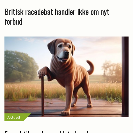
Britisk racedebat handler ikke om nyt
forbud
Aktuelt