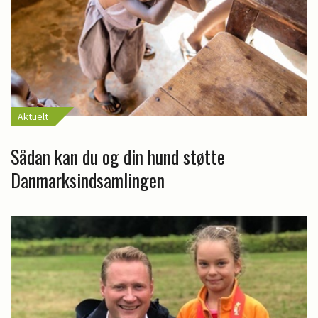
Aktuelt
Sådan kan du og din hund støtte
Danmarksindsamlingen