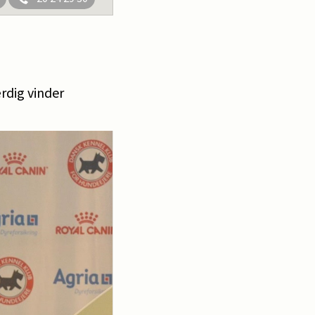
ærdig vinder