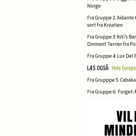
Norge
Fra Gruppe 2: Aidante
sort fra Kroatien
Fra Gruppe 3: Kiti’s 
Dinmont Terrier fra P
Fra Gruppe 4: Lux Del 
LÆS OGSÅ:
Hele Europa
Fra Grupppe 5: Cabak
Fra Gruppe 6: Forget-