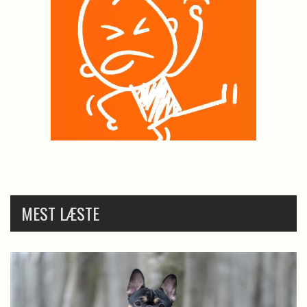
MEST LÆSTE