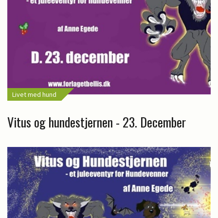
Livet med hund
Vitus og hundestjernen - 23. December