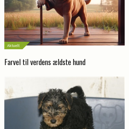
Aktuelt
Farvel til verdens ældste hund