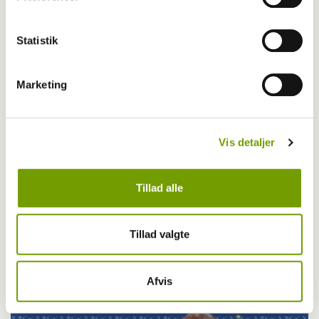
Statistik
Marketing
Vis detaljer
Tillad alle
Tillad valgte
LÆS OGSÅ
Afvis