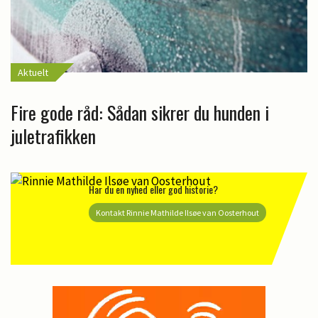
Aktuelt
Fire gode råd: Sådan sikrer du hunden i
juletrafikken
Har du en nyhed eller god historie?
Kontakt Rinnie Mathilde Ilsøe van Oosterhout