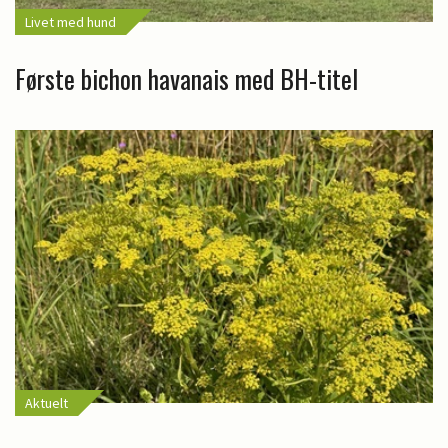
Livet med hund
Første bichon havanais med BH-titel
Aktuelt