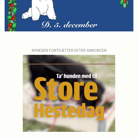
NYHEDEN FORTSÆTTER EFTER ANNONCEN