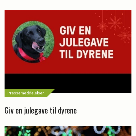
Pressemeddelelser
Giv en julegave til dyrene