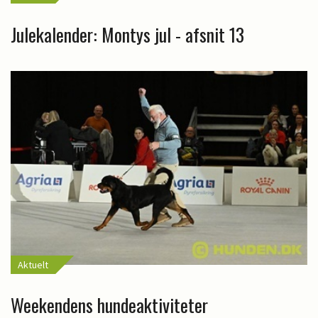
Julekalender: Montys jul - afsnit 13
Aktuelt
Weekendens hundeaktiviteter