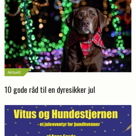
Aktuelt
10 gode råd til en dyresikker jul