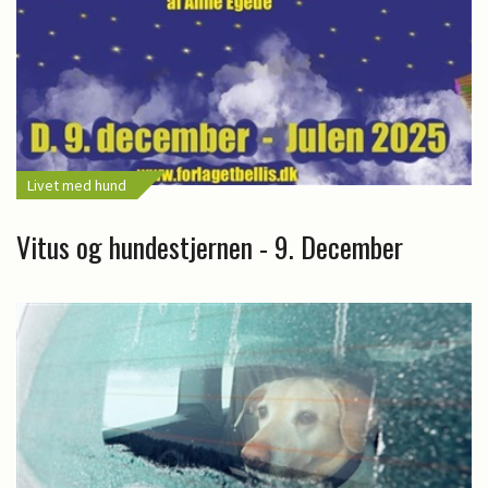
Livet med hund
Vitus og hundestjernen - 9. December