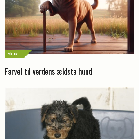
Aktuelt
Farvel til verdens ældste hund