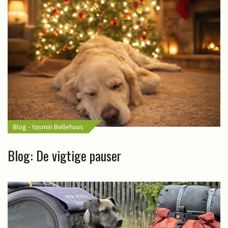
Blog - Yasmin Bøllehuus
Blog: De vigtige pauser