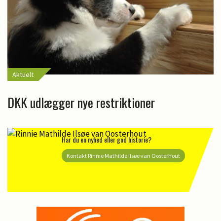
Aktuelt
DKK udlægger nye restriktioner
Har du en nyhed eller god historie?
Kontakt Rinnie Mathilde Ilsøe van Oosterhout