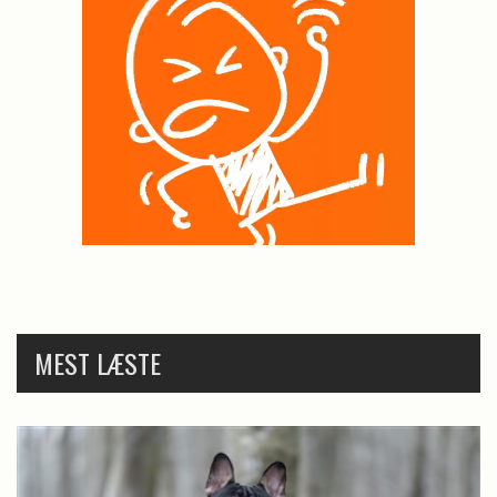
MEST LÆSTE