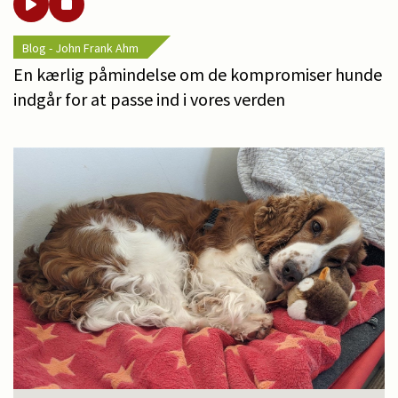
Blog - John Frank Ahm
En kærlig påmindelse om de kompromiser hunde
indgår for at passe ind i vores verden