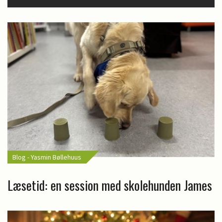
Blog - Yasmin Bøllehuus
Læsetid: en session med skolehunden James