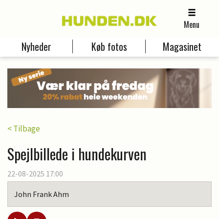
Menu
Nyheder
Køb fotos
Magasinet
< Tilbage
Spejlbillede i hundekurven
22-08-2025 17:00
John Frank Ahm