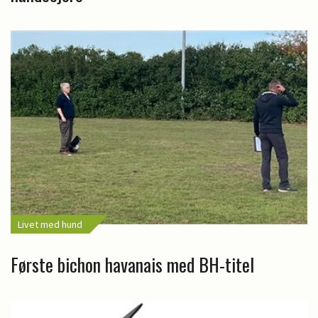
Livet med hund
Første bichon havanais med BH-titel