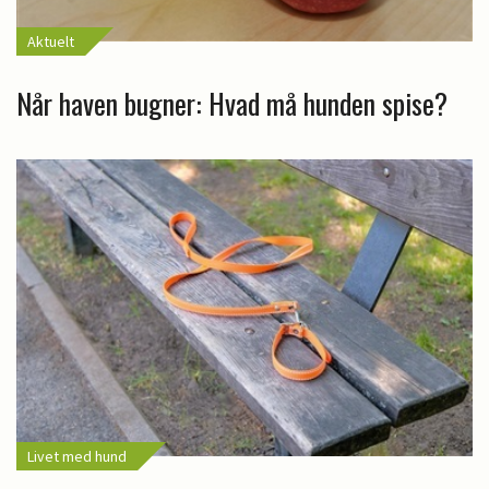
Aktuelt
Når haven bugner: Hvad må hunden spise?
Livet med hund