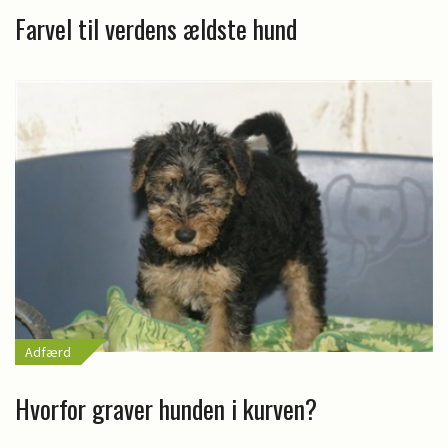
Farvel til verdens ældste hund
Adfærd
Hvorfor graver hunden i kurven?