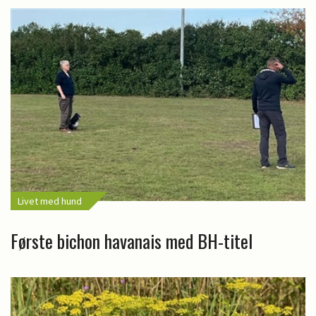
Livet med hund
Første bichon havanais med BH-titel