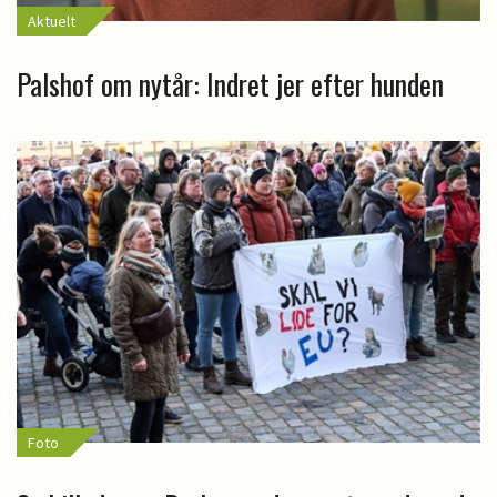
Aktuelt
Palshof om nytår: Indret jer efter hunden
Foto