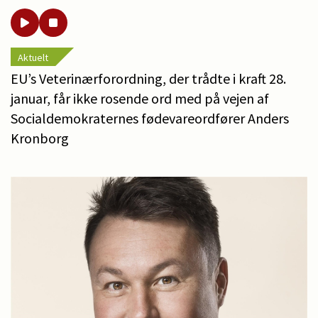
Aktuelt
EU’s Veterinærforordning, der trådte i kraft 28.
januar, får ikke rosende ord med på vejen af
Socialdemokraternes fødevareordfører Anders
Kronborg