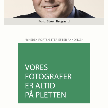
Foto: Steen Brogaard
NYHEDEN FORTSÆTTER EFTER ANNONCEN