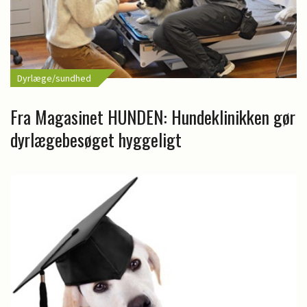
Dyrlæge/sundhed
Fra Magasinet HUNDEN: Hundeklinikken gør
dyrlægebesøget hyggeligt