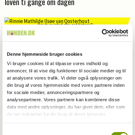
loven ti gange om dagen
Har du en nyhed eller god historie?
Kontakt Rinnie Mathilde Ilsøe van Oosterhout
Denne hjemmeside bruger cookies
Vi bruger cookies til at tilpasse vores indhold og
annoncer, til at vise dig funktioner til sociale medier og til
at analysere vores trafik. Vi deler også oplysninger om
din brug af vores hjemmeside med vores partnere inden
for sociale medier, annonceringspartnere og
analysepartnere. Vores partnere kan kombinere disse
data med andre oplysninger, du har givet dem, eller som
de har indsamlet fra din brug af deres tjenester.
Samtykkevalg