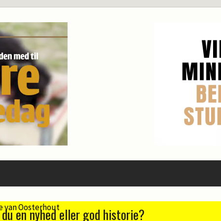
 du en nyhed eller god historie?