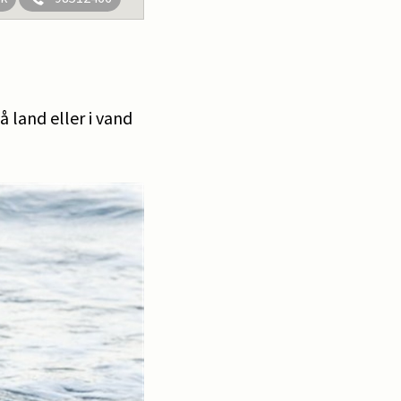
å land eller i vand