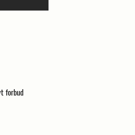
yt forbud