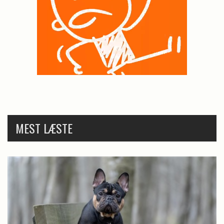
MEST LÆSTE