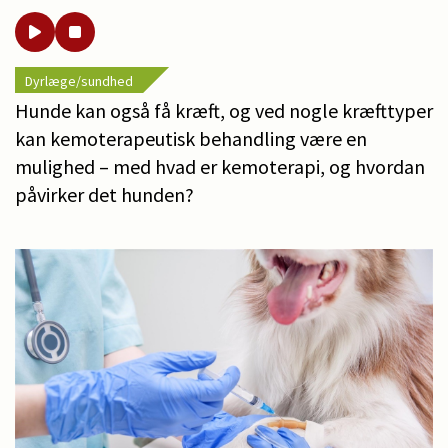
Dyrlæge/sundhed
Hunde kan også få kræft, og ved nogle kræfttyper
kan kemoterapeutisk behandling være en
mulighed – med hvad er kemoterapi, og hvordan
påvirker det hunden?