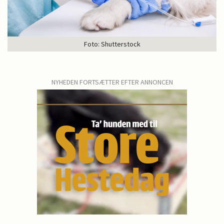
Foto: Shutterstock
NYHEDEN FORTSÆTTER EFTER ANNONCEN