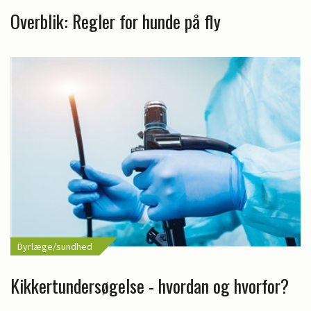
Overblik: Regler for hunde på fly
Dyrlæge/sundhed
Kikkertundersøgelse - hvordan og hvorfor?