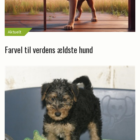
Aktuelt
Farvel til verdens ældste hund