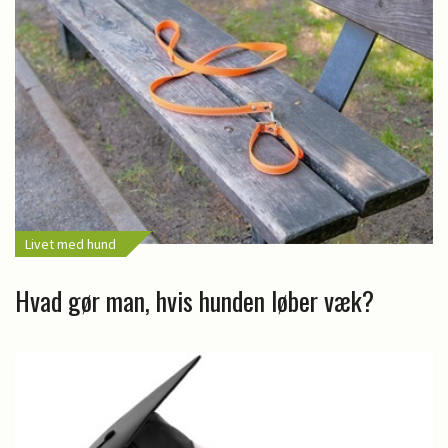
Livet med hund
Hvad gør man, hvis hunden løber væk?