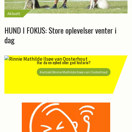
Aktuelt
HUND I FOKUS: Store oplevelser venter i
dag
Har du en nyhed eller god historie?
Kontakt Rinnie Mathilde Ilsøe van Oosterhout