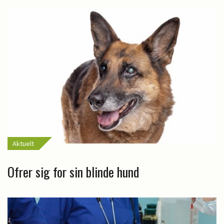
Aktuelt
Ofrer sig for sin blinde hund