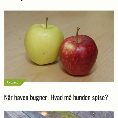
Aktuelt
Når haven bugner: Hvad må hunden spise?