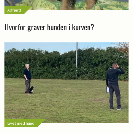
Adfærd
Hvorfor graver hunden i kurven?
Livet med hund