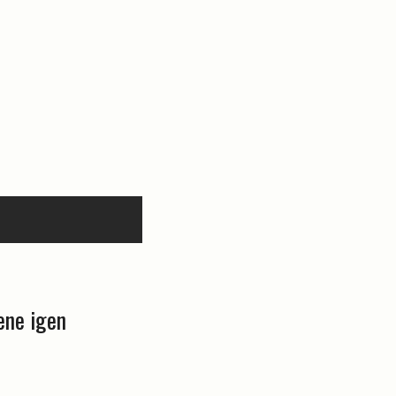
ene igen