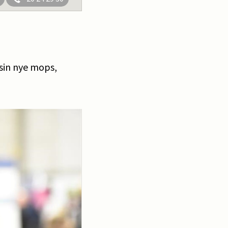
 sin nye mops,