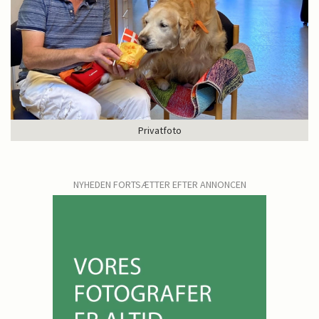
Privatfoto
NYHEDEN FORTSÆTTER EFTER ANNONCEN