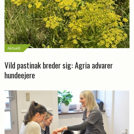
Aktuelt
Vild pastinak breder sig: Agria advarer
hundeejere