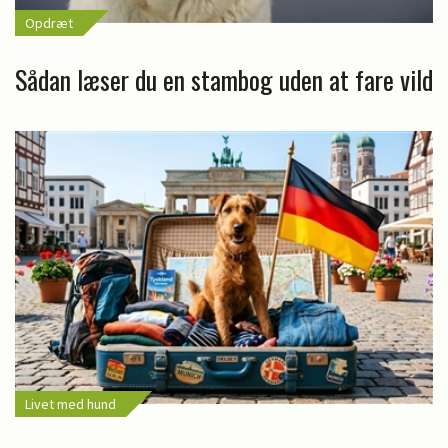
Opdræt
Sådan læser du en stambog uden at fare vild
Livet med hund