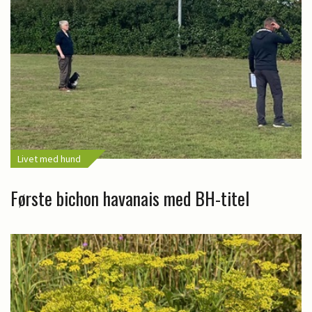
Livet med hund
Første bichon havanais med BH-titel