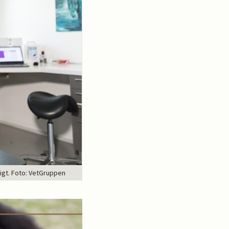
gigt. Foto: VetGruppen