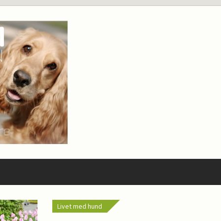
Livet med hund