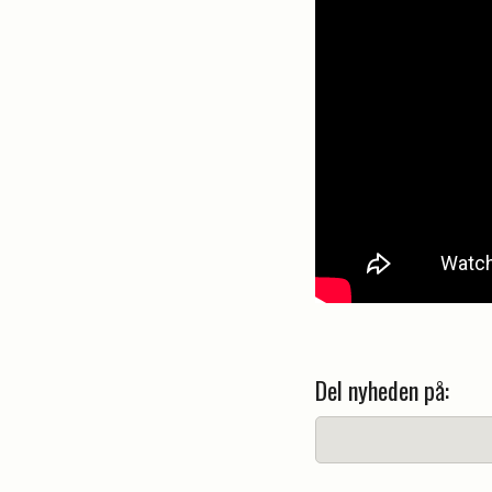
Del nyheden på: