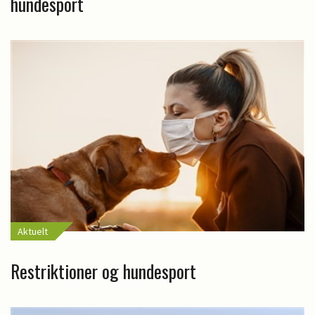
hundesport
Aktuelt
Restriktioner og hundesport