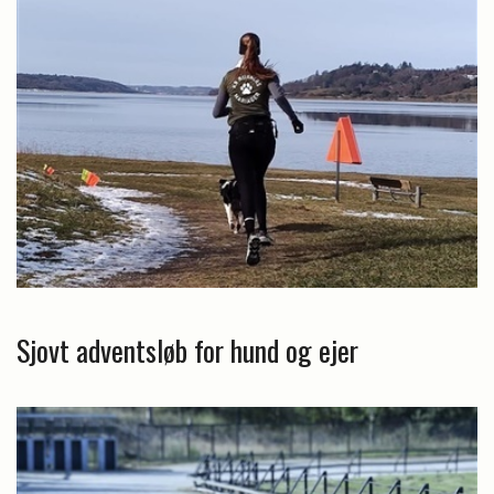
Sjovt adventsløb for hund og ejer