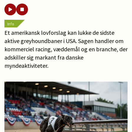
Info
Et amerikansk lovforslag kan lukke de sidste
aktive greyhoundbaner i USA. Sagen handler om
kommerciel racing, væddemål og en branche, der
adskiller sig markant fra danske
myndeaktiviteter.