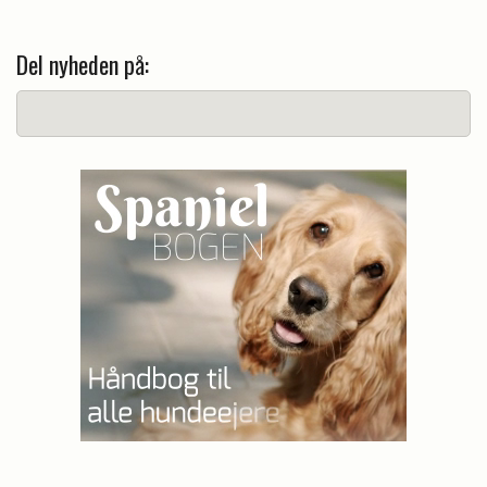
Del nyheden på: