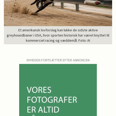
Et amerikansk lovforslag kan lukke de sidste aktive
greyhoundbaner i USA, hvor sporten historisk har været knyttet til
kommerciel racing og væddemål. Foto: AI
NYHEDEN FORTSÆTTER EFTER ANNONCEN