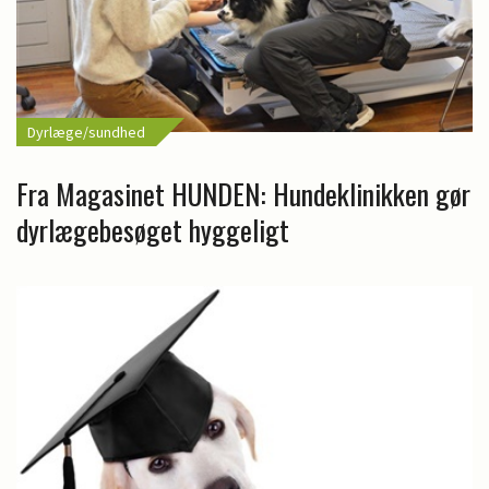
Dyrlæge/sundhed
Fra Magasinet HUNDEN: Hundeklinikken gør
dyrlægebesøget hyggeligt