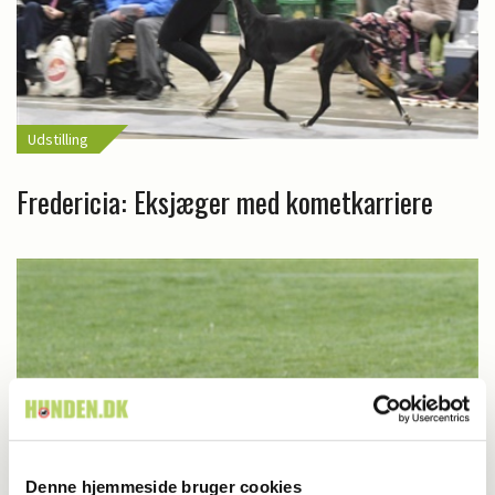
Udstilling
Fredericia: Eksjæger med kometkarriere
Denne hjemmeside bruger cookies