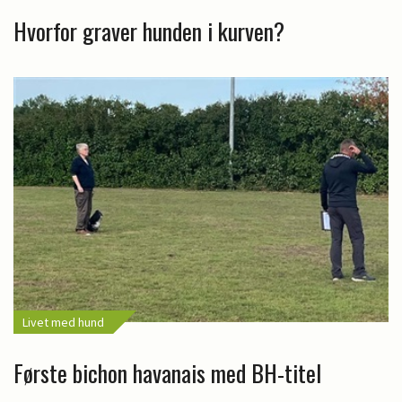
Hvorfor graver hunden i kurven?
Livet med hund
Første bichon havanais med BH-titel