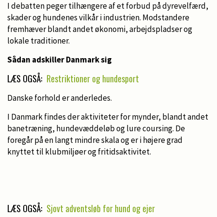
I debatten peger tilhængere af et forbud på dyrevelfærd,
skader og hundenes vilkår i industrien. Modstandere
fremhæver blandt andet økonomi, arbejdspladser og
lokale traditioner.
Sådan adskiller Danmark sig
LÆS OGSÅ:
Restriktioner og hundesport
Danske forhold er anderledes.
I Danmark findes der aktiviteter for mynder, blandt andet
banetræning, hundevæddeløb og lure coursing. De
foregår på en langt mindre skala og er i højere grad
knyttet til klubmiljøer og fritidsaktivitet.
LÆS OGSÅ:
Sjovt adventsløb for hund og ejer