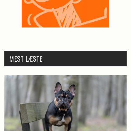
MEST LÆSTE