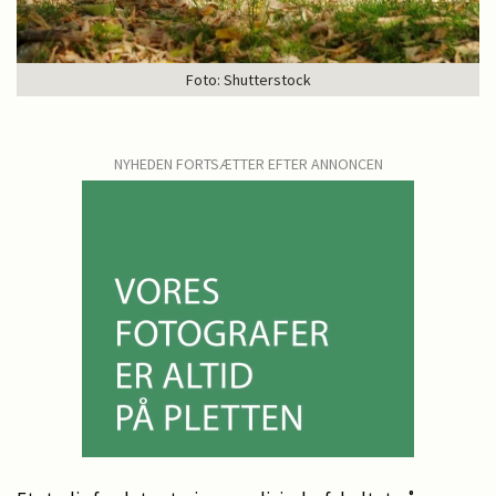
Foto: Shutterstock
NYHEDEN FORTSÆTTER EFTER ANNONCEN