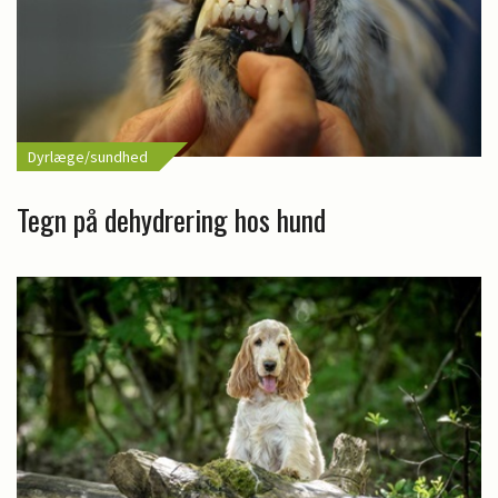
Dyrlæge/sundhed
Tegn på dehydrering hos hund