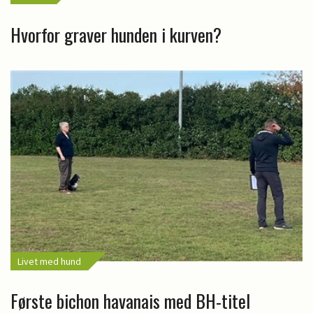
Hvorfor graver hunden i kurven?
Livet med hund
Første bichon havanais med BH-titel