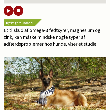
Dyrlæge/sundhed
Et tilskud af omega-3 fedtsyrer, magnesium og
zink, kan måske mindske nogle typer af
adfærdsproblemer hos hunde, viser et studie