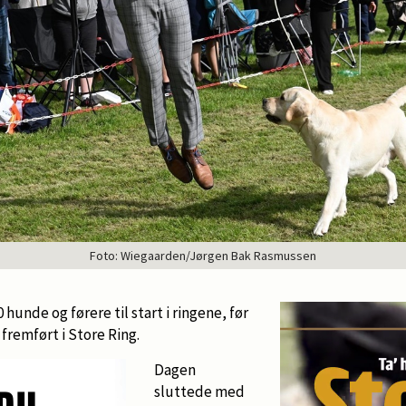
Foto: Wiegaarden/Jørgen Bak Rasmussen
 hunde og førere til start i ringene, før
 fremført i Store Ring.
Dagen
sluttede med