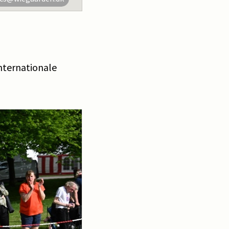
internationale