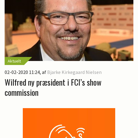
Aktuelt
02-02-2020 11:24
, af
Bjarke Kirkegaard Nielsen
Wilfred ny præsident i FCI’s show
commission