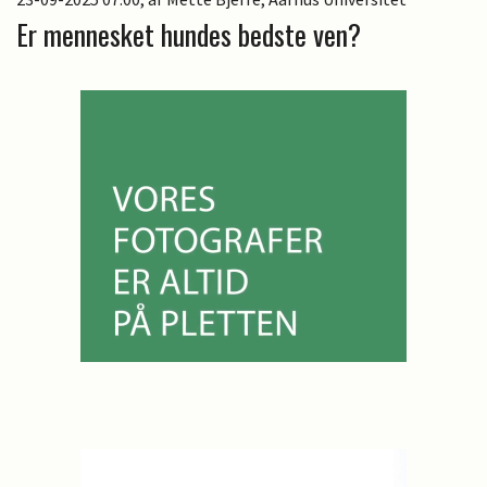
Er mennesket hundes bedste ven?