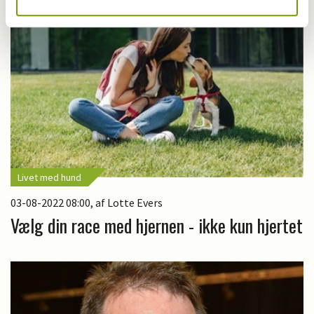
Livet med hund
03-08-2022 08:00
, af Lotte Evers
Vælg din race med hjernen - ikke kun hjertet