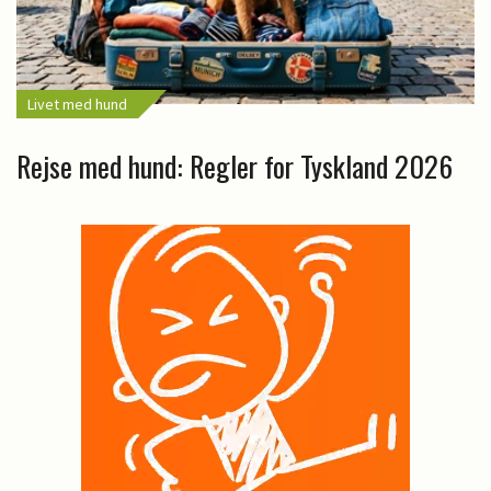
Livet med hund
Rejse med hund: Regler for Tyskland 2026