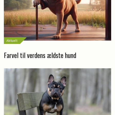
Aktuelt
Farvel til verdens ældste hund