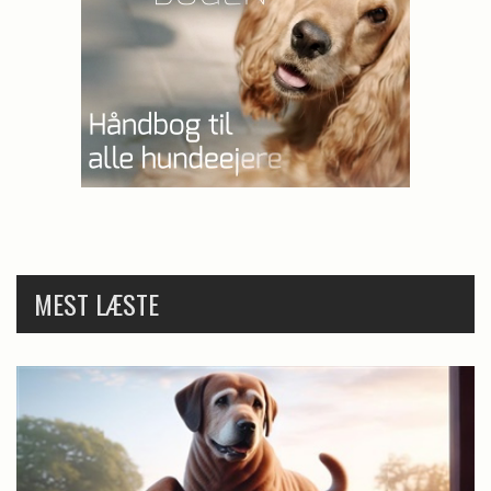
MEST LÆSTE