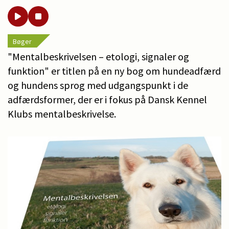
Bøger
"Mentalbeskrivelsen – etologi, signaler og
funktion" er titlen på en ny bog om hundeadfærd
og hundens sprog med udgangspunkt i de
adfærdsformer, der er i fokus på Dansk Kennel
Klubs mentalbeskrivelse.