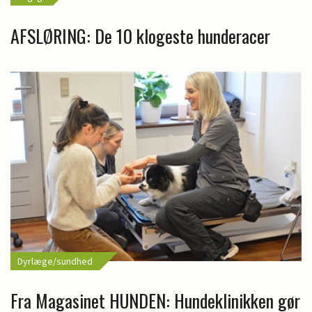
AFSLØRING: De 10 klogeste hunderacer
Dyrlæge/sundhed
Fra Magasinet HUNDEN: Hundeklinikken gør