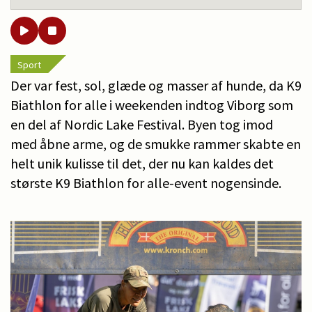
Sport
Der var fest, sol, glæde og masser af hunde, da K9
Biathlon for alle i weekenden indtog Viborg som
en del af Nordic Lake Festival. Byen tog imod
med åbne arme, og de smukke rammer skabte en
helt unik kulisse til det, der nu kan kaldes det
største K9 Biathlon for alle-event nogensinde.