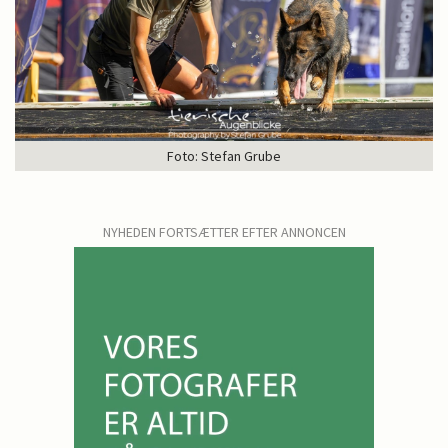
Foto: Stefan Grube
NYHEDEN FORTSÆTTER EFTER ANNONCEN