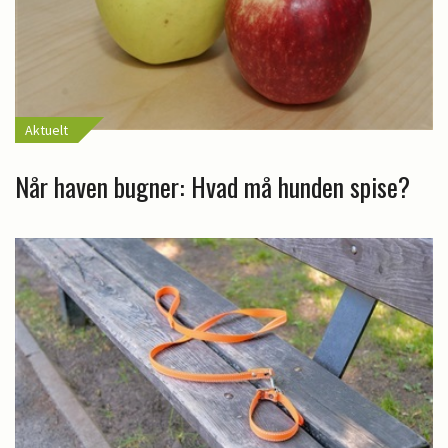
Aktuelt
Når haven bugner: Hvad må hunden spise?