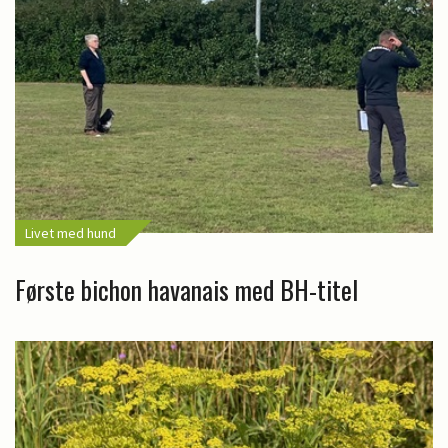
Livet med hund
Første bichon havanais med BH-titel