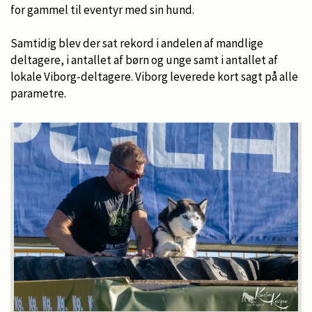
for gammel til eventyr med sin hund.
Samtidig blev der sat rekord i andelen af mandlige
deltagere, i antallet af børn og unge samt i antallet af
lokale Viborg-deltagere. Viborg leverede kort sagt på alle
parametre.