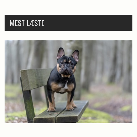
MEST LÆSTE