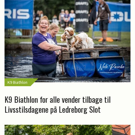
K9 Biathlon
K9 Biathlon for alle vender tilbage til
Livsstilsdagene på Ledreborg Slot