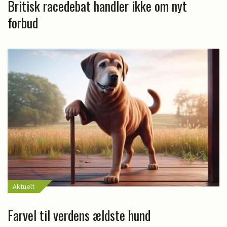
Britisk racedebat handler ikke om nyt
forbud
Aktuelt
Farvel til verdens ældste hund