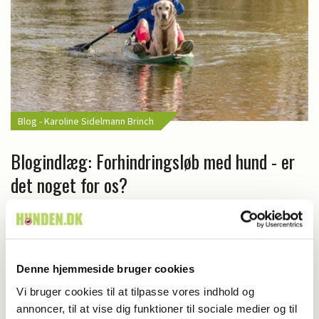
Blog - Karoline Sidelmann Brinch
Blogindlæg: Forhindringsløb med hund - er
det noget for os?
Denne hjemmeside bruger cookies
Vi bruger cookies til at tilpasse vores indhold og
annoncer, til at vise dig funktioner til sociale medier og til