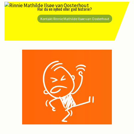
Har du en nyhed eller god historie?
Kontakt Rinnie Mathilde Ilsøe van Oosterhout