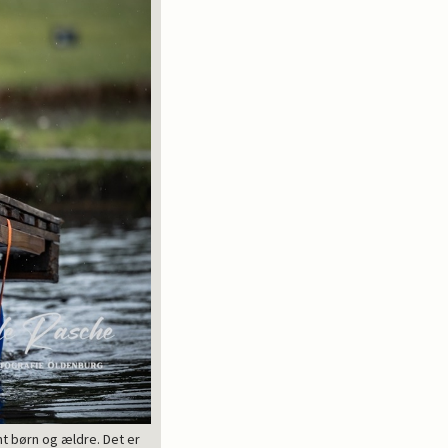
mt børn og ældre. Det er