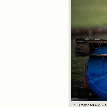
K9 Biathlon for alle ER