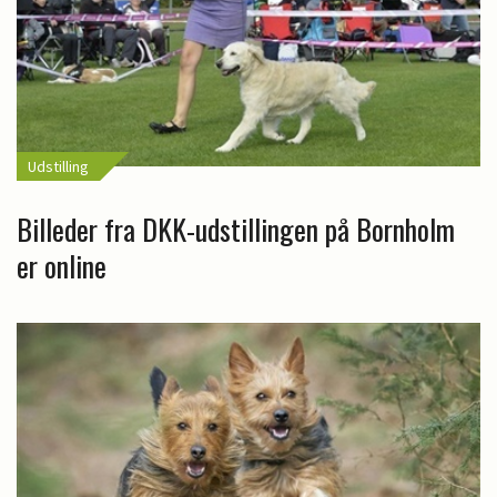
Udstilling
Billeder fra DKK-udstillingen på Bornholm
er online