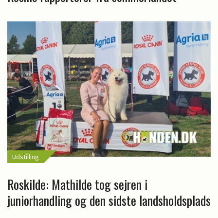
Udstilling
Roskilde: Mathilde tog sejren i
juniorhandling og den sidste landsholdsplads