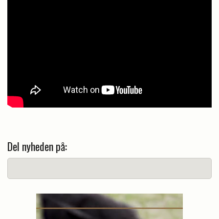
Del nyheden på: