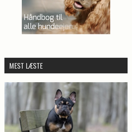
MEST LÆSTE