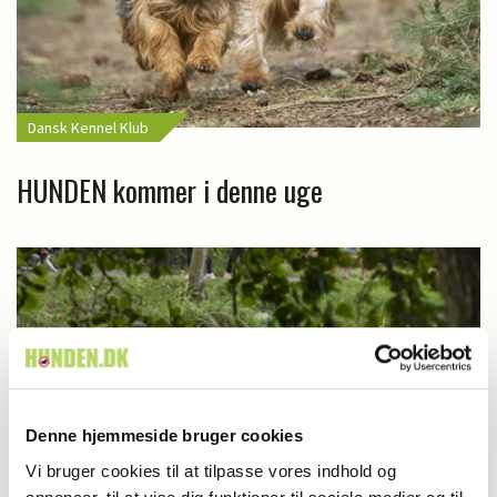
Dansk Kennel Klub
HUNDEN kommer i denne uge
Denne hjemmeside bruger cookies
Vi bruger cookies til at tilpasse vores indhold og