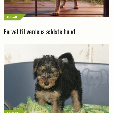
Aktuelt
Farvel til verdens ældste hund