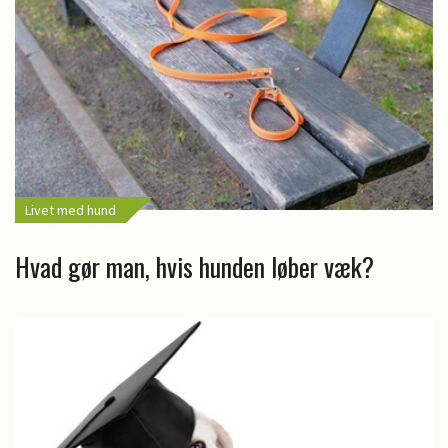
Livet med hund
Hvad gør man, hvis hunden løber væk?