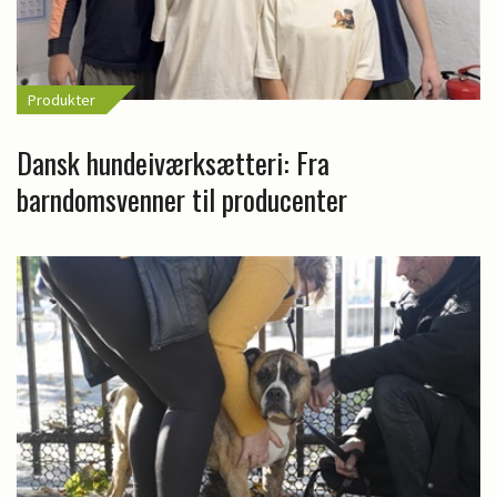
Produkter
Dansk hundeiværksætteri: Fra
barndomsvenner til producenter