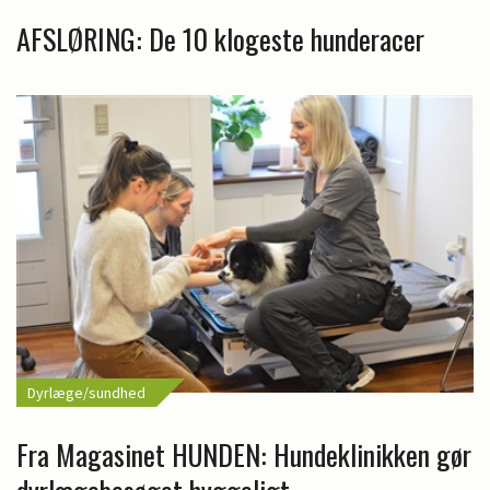
AFSLØRING: De 10 klogeste hunderacer
Dyrlæge/sundhed
Fra Magasinet HUNDEN: Hundeklinikken gør