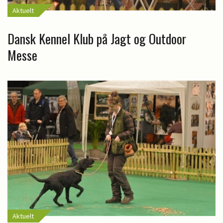
Aktuelt
Dansk Kennel Klub på Jagt og Outdoor
Messe
Aktuelt