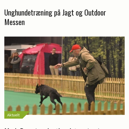
Unghundetræning på Jagt og Outdoor
Messen
Aktuelt