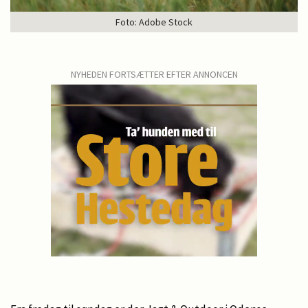
Foto: Adobe Stock
NYHEDEN FORTSÆTTER EFTER ANNONCEN