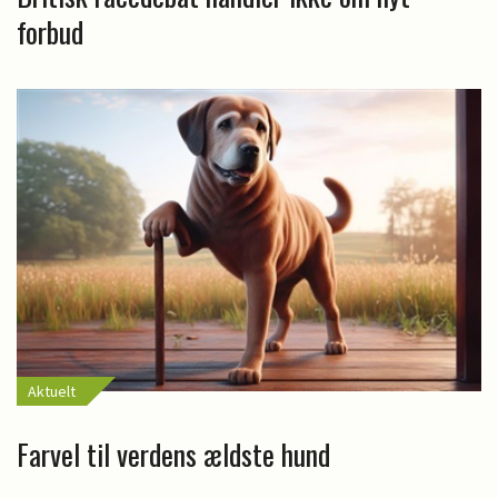
forbud
Aktuelt
Farvel til verdens ældste hund