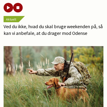
Aktuelt
Ved du ikke, hvad du skal bruge weekenden på, så
kan vi anbefale, at du drager mod Odense