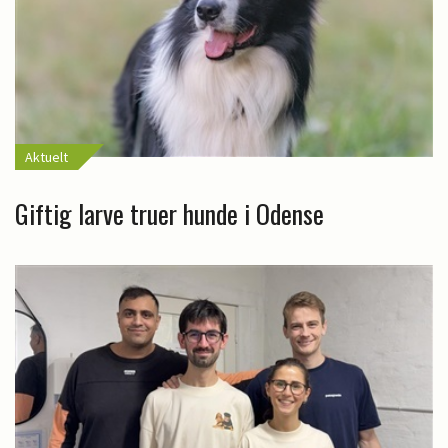
Aktuelt
Giftig larve truer hunde i Odense