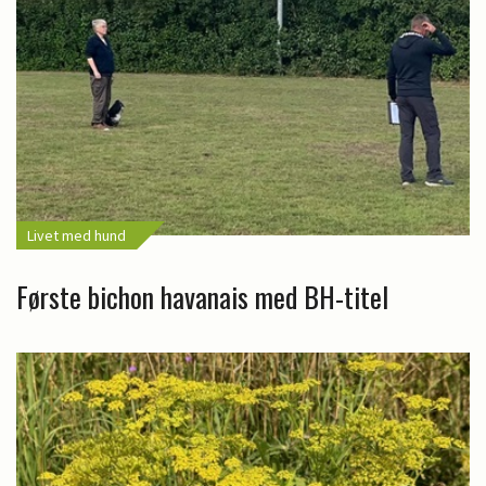
Livet med hund
Første bichon havanais med BH-titel