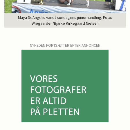
Maya DeAngelis vandt søndagens juniorhandling. Foto:
Wiegaarden/Bjarke Kirkegaard Nielsen
NYHEDEN FORTSÆTTER EFTER ANNONCEN