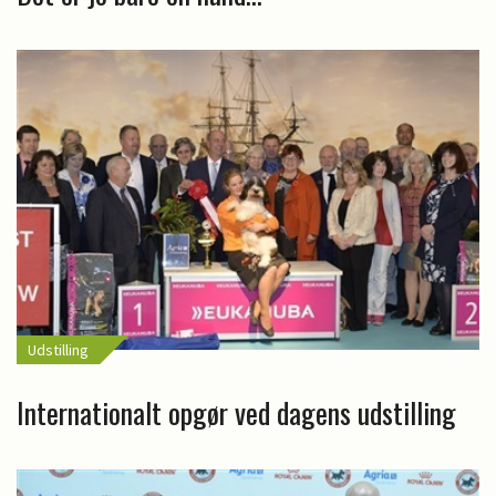
Udstilling
Internationalt opgør ved dagens udstilling