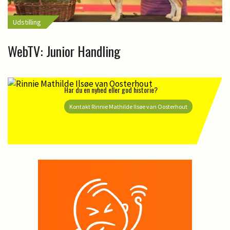
Udstilling
WebTV: Junior Handling
Har du en nyhed eller god historie?
Kontakt Rinnie Mathilde Ilsøe van Oosterhout