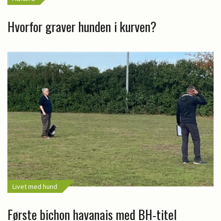
Hvorfor graver hunden i kurven?
Livet med hund
Første bichon havanais med BH-titel