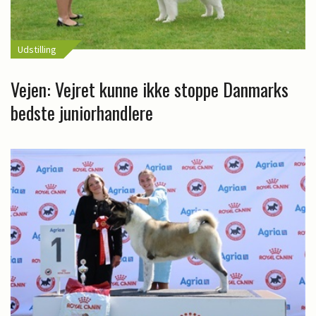
Udstilling
Vejen: Vejret kunne ikke stoppe Danmarks
bedste juniorhandlere