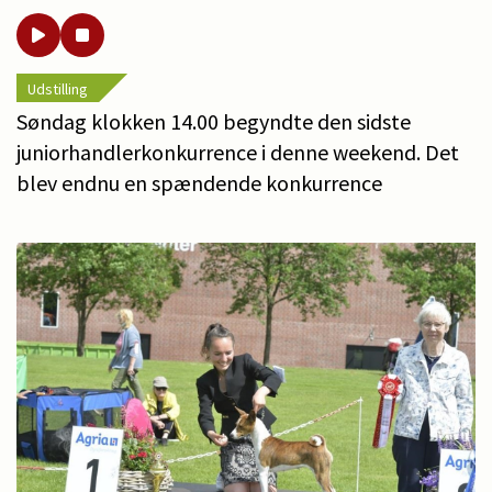
Udstilling
Søndag klokken 14.00 begyndte den sidste
juniorhandlerkonkurrence i denne weekend. Det
blev endnu en spændende konkurrence