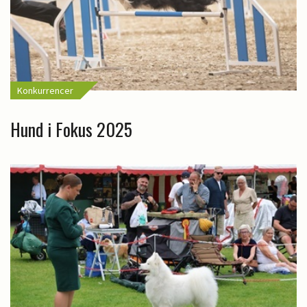
Konkurrencer
Hund i Fokus 2025