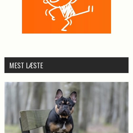
MEST LÆSTE