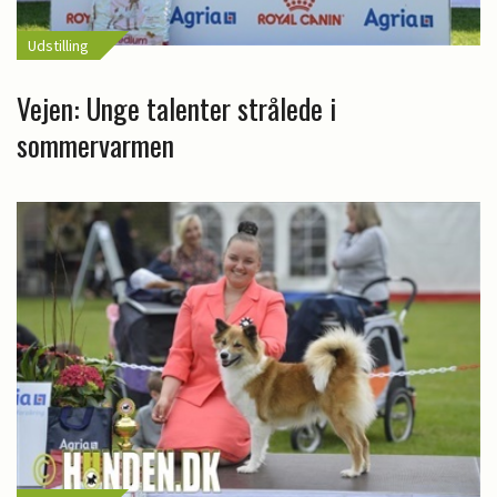
Udstilling
Vejen: Unge talenter strålede i
sommervarmen