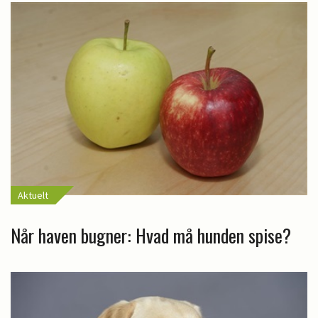
Aktuelt
Når haven bugner: Hvad må hunden spise?