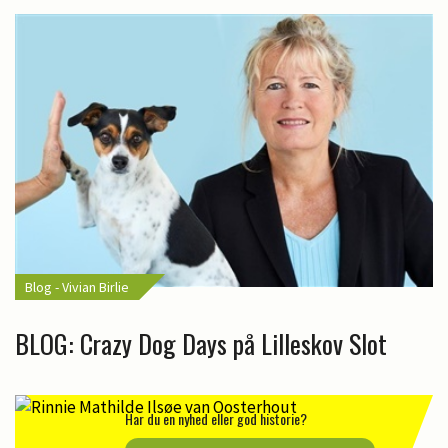
Blog - Vivian Birlie
BLOG: Crazy Dog Days på Lilleskov Slot
Har du en nyhed eller god historie?