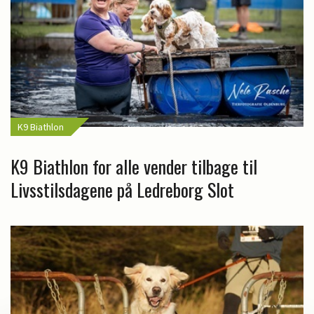
K9 Biathlon
K9 Biathlon for alle vender tilbage til
Livsstilsdagene på Ledreborg Slot