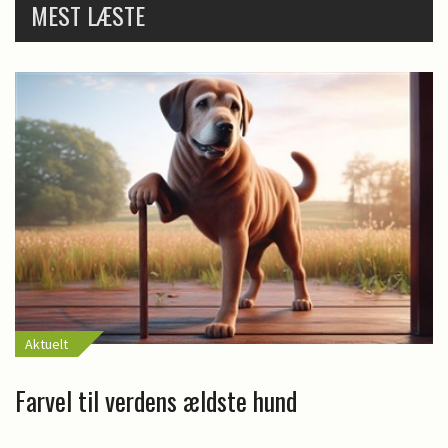
MEST LÆSTE
Aktuelt
Farvel til verdens ældste hund