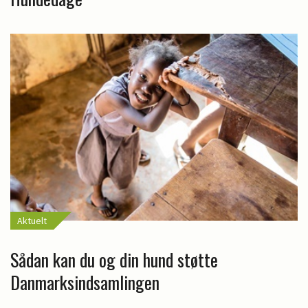
Aktuelt
Sådan kan du og din hund støtte
Danmarksindsamlingen