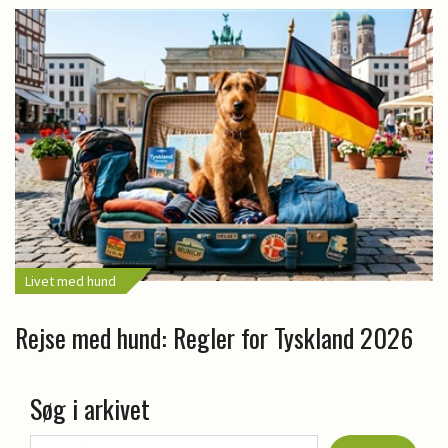
Livet med hund
Rejse med hund: Regler for Tyskland 2026
Søg i arkivet