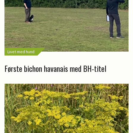
Livet med hund
Første bichon havanais med BH-titel