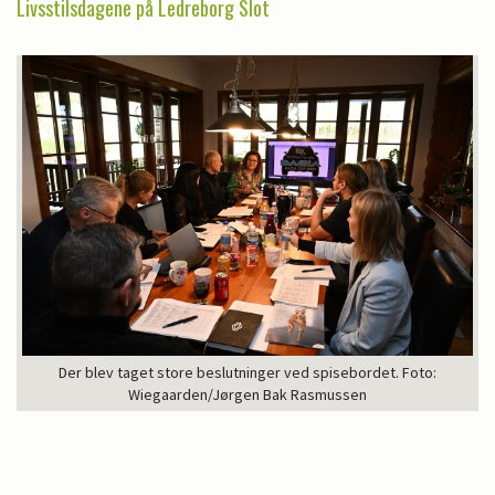
Livsstilsdagene på Ledreborg Slot
Der blev taget store beslutninger ved spisebordet. Foto:
Wiegaarden/Jørgen Bak Rasmussen