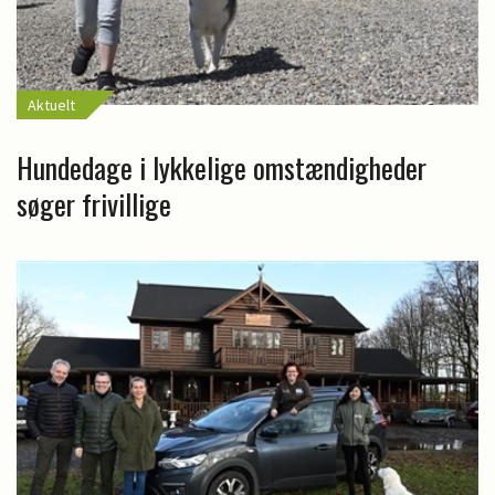
Aktuelt
Hundedage i lykkelige omstændigheder
søger frivillige