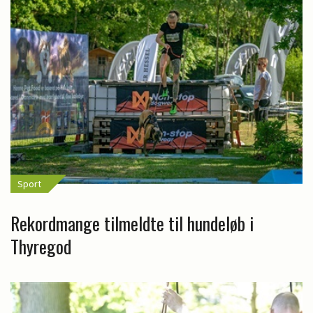
Sport
Rekordmange tilmeldte til hundeløb i
Thyregod