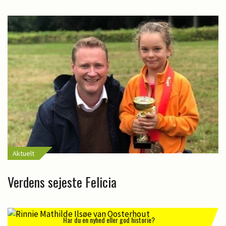
Aktuelt
Verdens sejeste Felicia
Har du en nyhed eller god historie?