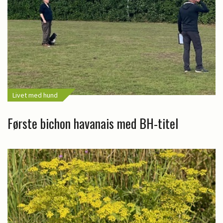
Livet med hund
Første bichon havanais med BH-titel