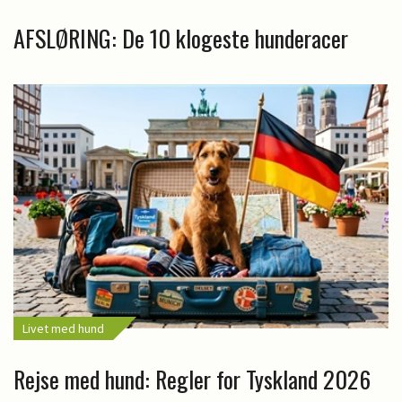
AFSLØRING: De 10 klogeste hunderacer
Livet med hund
Rejse med hund: Regler for Tyskland 2026