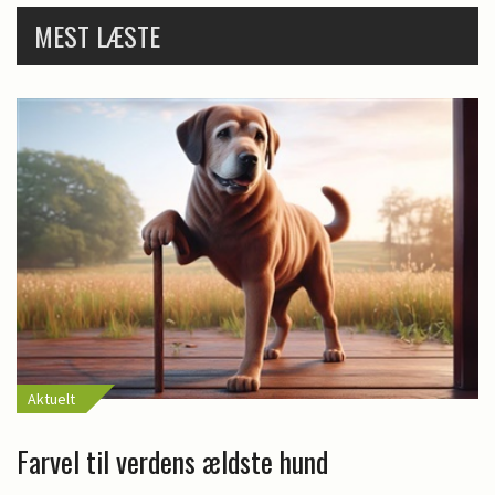
MEST LÆSTE
Aktuelt
Farvel til verdens ældste hund