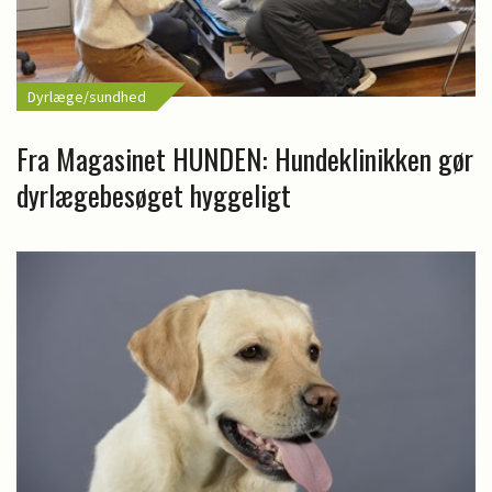
Dyrlæge/sundhed
Fra Magasinet HUNDEN: Hundeklinikken gør
dyrlægebesøget hyggeligt