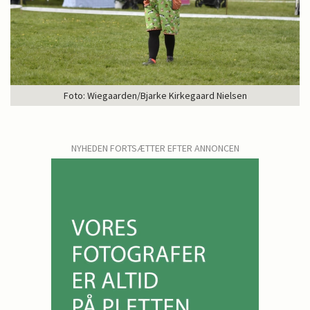
Foto: Wiegaarden/Bjarke Kirkegaard Nielsen
NYHEDEN FORTSÆTTER EFTER ANNONCEN