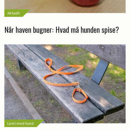
Aktuelt
Når haven bugner: Hvad må hunden spise?
Livet med hund