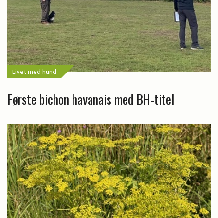
Livet med hund
Første bichon havanais med BH-titel