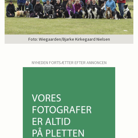
Foto: Wiegaarden/Bjarke Kirkegaard Nielsen
NYHEDEN FORTSÆTTER EFTER ANNONCEN