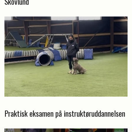
Skovlund
Praktisk eksamen på instruktøruddannelsen