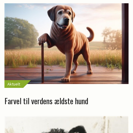
Aktuelt
Farvel til verdens ældste hund