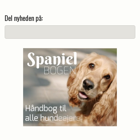
Del nyheden på: