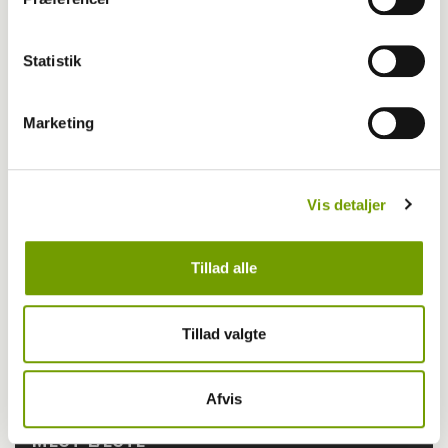
Statistik
Marketing
Vis detaljer
Tillad alle
Tillad valgte
Afvis
MEST LÆSTE