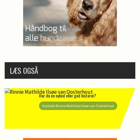
LÆS OGSÅ
Har du en nyhed eller god historie?
Kontakt Rinnie Mathilde Ilsøe van Oosterhout