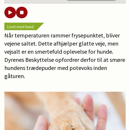
Livet med hund
Når temperaturen rammer frysepunktet, bliver
vejene saltet. Dette afhjælper glatte veje, men
vejsalt er en smertefuld oplevelse for hunde.
Dyrenes Beskyttelse opfordrer derfor til at smøre
hundens trædepuder med potevoks inden
gåturen.