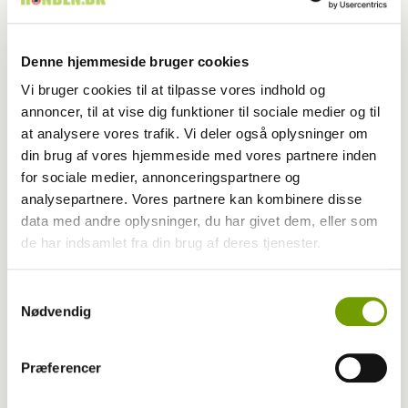
Denne hjemmeside bruger cookies
Vi bruger cookies til at tilpasse vores indhold og
annoncer, til at vise dig funktioner til sociale medier og til
at analysere vores trafik. Vi deler også oplysninger om
din brug af vores hjemmeside med vores partnere inden
for sociale medier, annonceringspartnere og
analysepartnere. Vores partnere kan kombinere disse
Aktuelt
data med andre oplysninger, du har givet dem, eller som
de har indsamlet fra din brug af deres tjenester.
Farvel til verdens ældste hund
Samtykkevalg
Nødvendig
Præferencer