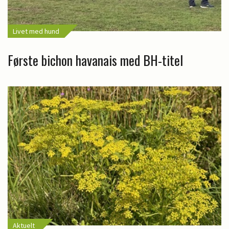
Livet med hund
Første bichon havanais med BH-titel
Aktuelt