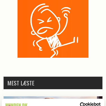
MEST LÆSTE