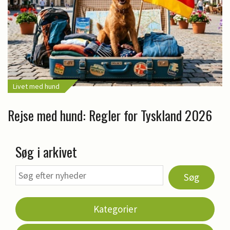
Livet med hund
Rejse med hund: Regler for Tyskland 2026
Søg i arkivet
Søg
Kategorier