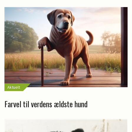
Aktuelt
Farvel til verdens ældste hund