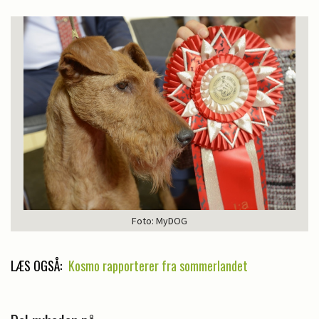
Foto: MyDOG
LÆS OGSÅ:
Kosmo rapporterer fra sommerlandet