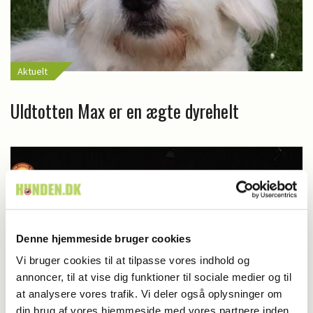
Aktuelt
Uldtotten Max er en ægte dyrehelt
Denne hjemmeside bruger cookies
Vi bruger cookies til at tilpasse vores indhold og
annoncer, til at vise dig funktioner til sociale medier og til
at analysere vores trafik. Vi deler også oplysninger om
din brug af vores hjemmeside med vores partnere inden