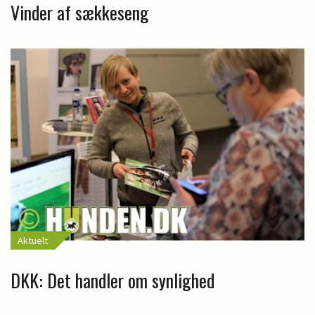
Vinder af sækkeseng
Aktuelt
DKK: Det handler om synlighed