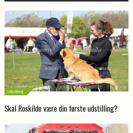
Udstilling
Skal Roskilde være din første udstilling?