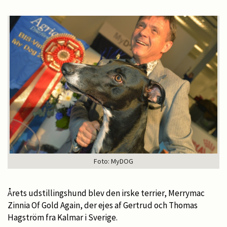
Foto: MyDOG
Årets udstillingshund blev den irske terrier, Merrymac
Zinnia Of Gold Again, der ejes af Gertrud och Thomas
Hagström fra Kalmar i Sverige.