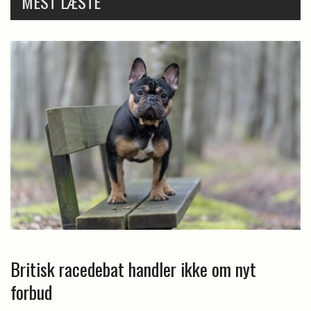
MEST LÆSTE
Britisk racedebat handler ikke om nyt
forbud