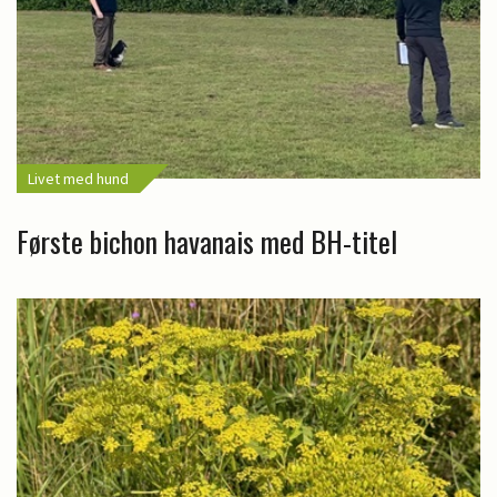
Livet med hund
Første bichon havanais med BH-titel