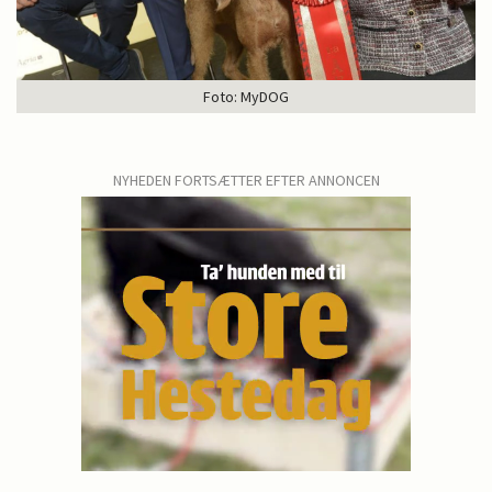
Foto: MyDOG
NYHEDEN FORTSÆTTER EFTER ANNONCEN