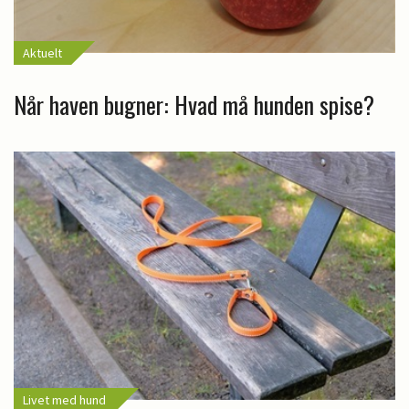
Aktuelt
Når haven bugner: Hvad må hunden spise?
Livet med hund