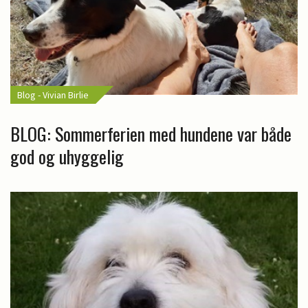
Blog - Vivian Birlie
BLOG: Sommerferien med hundene var både
god og uhyggelig