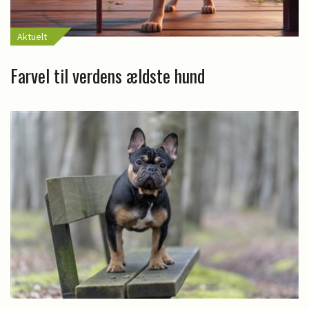
Aktuelt
Farvel til verdens ældste hund