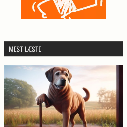
MEST LÆSTE