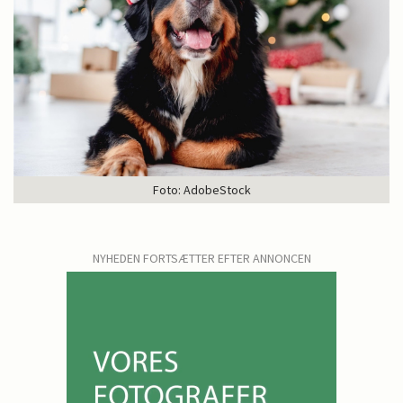
Foto: AdobeStock
NYHEDEN FORTSÆTTER EFTER ANNONCEN