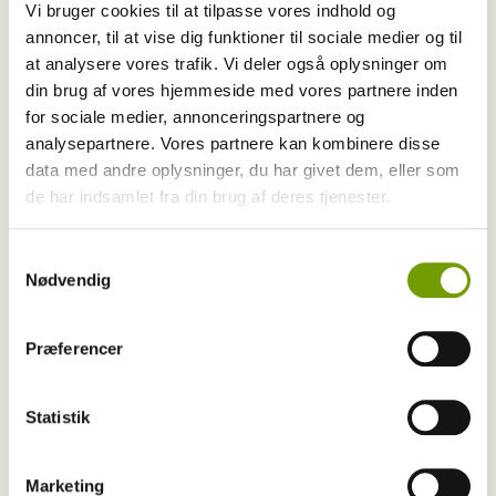
Vi bruger cookies til at tilpasse vores indhold og
annoncer, til at vise dig funktioner til sociale medier og til
at analysere vores trafik. Vi deler også oplysninger om
Del nyheden på:
din brug af vores hjemmeside med vores partnere inden
for sociale medier, annonceringspartnere og
analysepartnere. Vores partnere kan kombinere disse
data med andre oplysninger, du har givet dem, eller som
de har indsamlet fra din brug af deres tjenester.
Samtykkevalg
Nødvendig
Præferencer
Statistik
Marketing