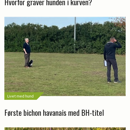
Hvorfor graver hunden i kurven?
Livet med hund
Første bichon havanais med BH-titel