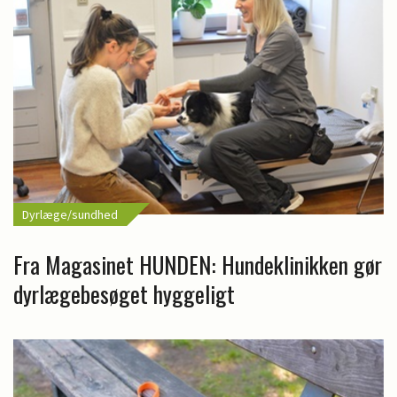
Dyrlæge/sundhed
Fra Magasinet HUNDEN: Hundeklinikken gør
dyrlægebesøget hyggeligt