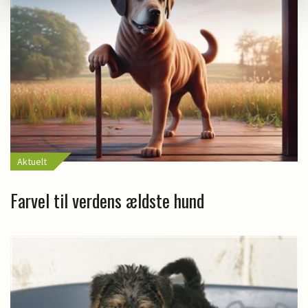
Aktuelt
Farvel til verdens ældste hund