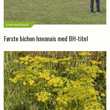
Livet med hund
Første bichon havanais med BH-titel