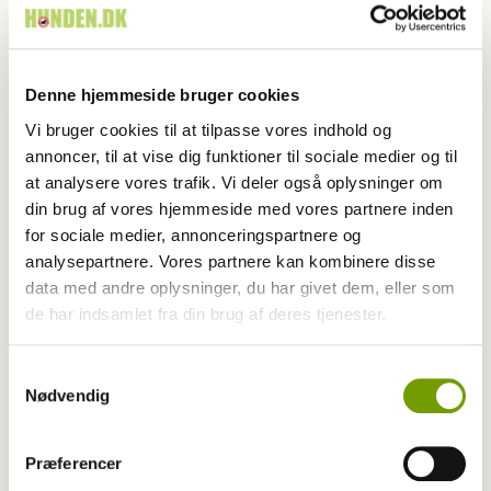
Denne hjemmeside bruger cookies
Vi bruger cookies til at tilpasse vores indhold og
annoncer, til at vise dig funktioner til sociale medier og til
at analysere vores trafik. Vi deler også oplysninger om
din brug af vores hjemmeside med vores partnere inden
for sociale medier, annonceringspartnere og
analysepartnere. Vores partnere kan kombinere disse
data med andre oplysninger, du har givet dem, eller som
de har indsamlet fra din brug af deres tjenester.
Samtykkevalg
Nødvendig
MEST LÆSTE
Præferencer