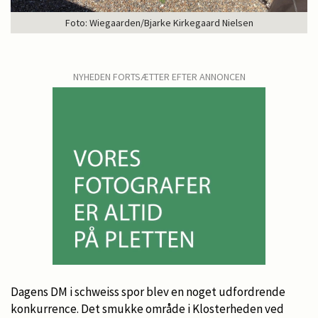
Foto: Wiegaarden/Bjarke Kirkegaard Nielsen
NYHEDEN FORTSÆTTER EFTER ANNONCEN
Dagens DM i schweiss spor blev en noget udfordrende
konkurrence. Det smukke område i Klosterheden ved