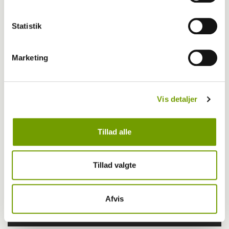
Statistik
Marketing
Vis detaljer
Tillad alle
Tillad valgte
Afvis
MEST LÆSTE