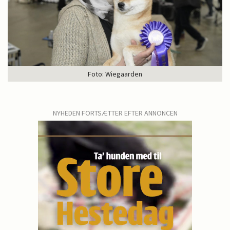
Foto: Wiegaarden
NYHEDEN FORTSÆTTER EFTER ANNONCEN