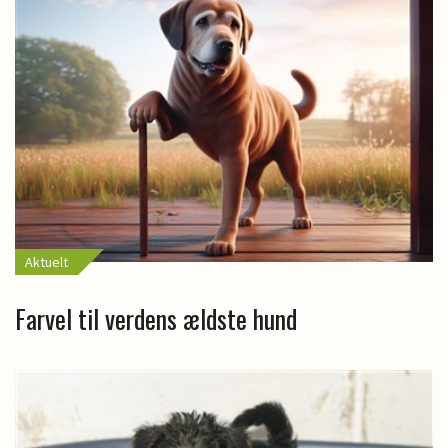
Aktuelt
Farvel til verdens ældste hund