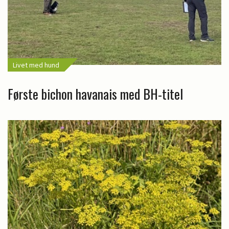
Livet med hund
Første bichon havanais med BH-titel