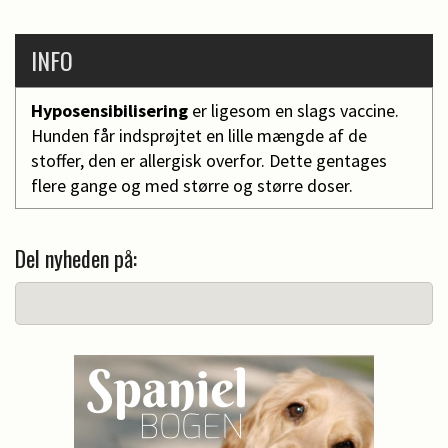
INFO
Hyposensibilisering
er ligesom en slags vaccine.
Hunden får indsprøjtet en lille mængde af de
stoffer, den er allergisk overfor. Dette gentages
flere gange og med større og større doser.
Del nyheden på: