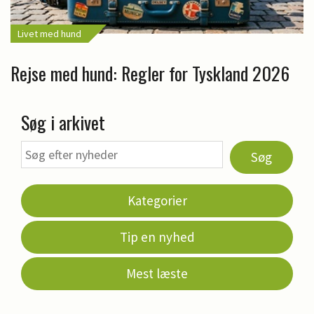
Livet med hund
Rejse med hund: Regler for Tyskland 2026
Søg i arkivet
Søg
Kategorier
Tip en nyhed
Mest læste