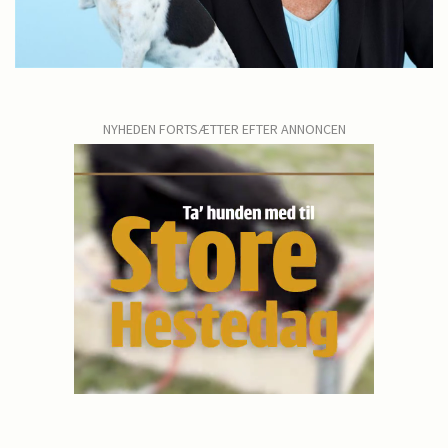
NYHEDEN FORTSÆTTER EFTER ANNONCEN