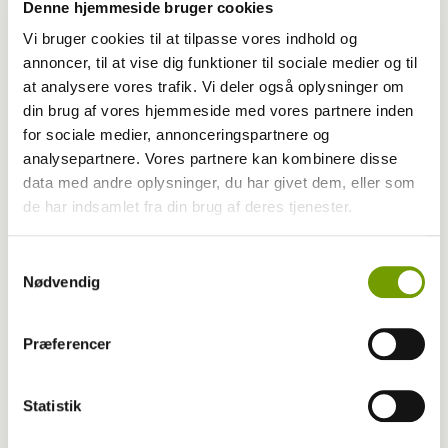
Denne hjemmeside bruger cookies
Vi bruger cookies til at tilpasse vores indhold og
annoncer, til at vise dig funktioner til sociale medier og til
at analysere vores trafik. Vi deler også oplysninger om
din brug af vores hjemmeside med vores partnere inden
for sociale medier, annonceringspartnere og
analysepartnere. Vores partnere kan kombinere disse
data med andre oplysninger, du har givet dem, eller som
de har indsamlet fra din brug af deres tjenester.
Blog - Vivian Birlie
Samtykkevalg
Nødvendig
BLOG: Video - øjenproblemer
Præferencer
Statistik