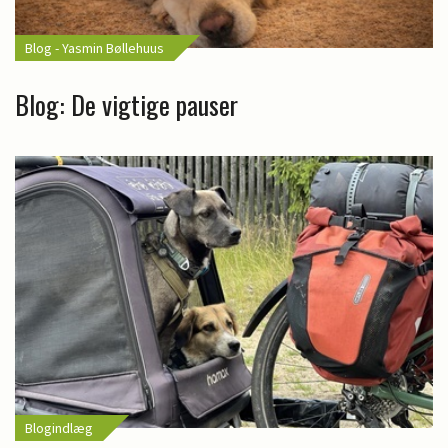
Blog - Yasmin Bøllehuus
Blog: De vigtige pauser
Blogindlæg