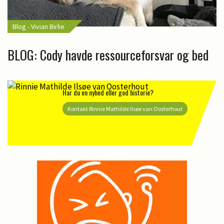
Blog - Vivian Birlie
BLOG: Cody havde ressourceforsvar og bed
Har du en nyhed eller god historie?
Kontakt Rinnie Mathilde Ilsøe van Oosterhout