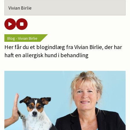
Vivian Birlie
Blog - Vivian Birlie
Her får du et blogindlæg fra Vivian Birlie, der har
haft en allergisk hund i behandling