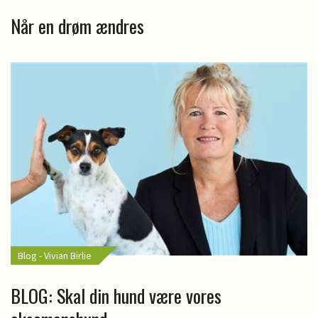
Når en drøm ændres
Blog - Vivian Birlie
BLOG: Skal din hund være vores