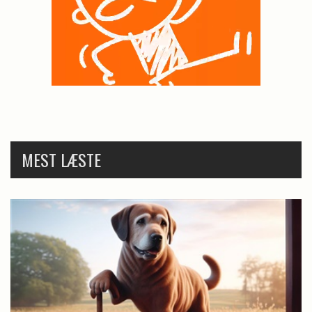
MEST LÆSTE