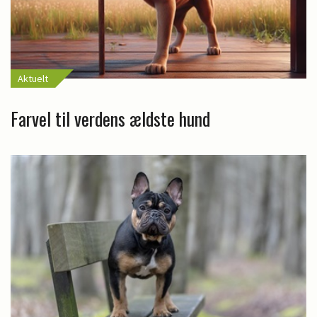
Aktuelt
Farvel til verdens ældste hund